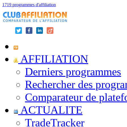
1719 programmes d'affiliation
AFFILIATION
Derniers programmes
Rechercher des progr
Comparateur de platef
ACTUALITE
TradeTracker