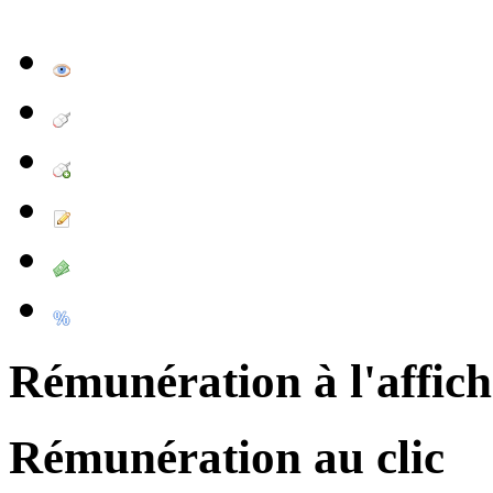
Rémunération à l'affic
Rémunération au clic