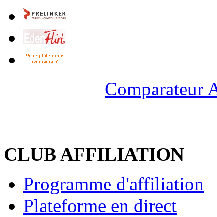
Comparateur A
CLUB AFFILIATION
Programme d'affiliation
Plateforme en direct