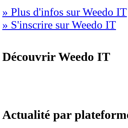
» Plus d'infos sur Weedo IT
» S'inscrire sur Weedo IT
Découvrir Weedo IT
Actualité par plateform