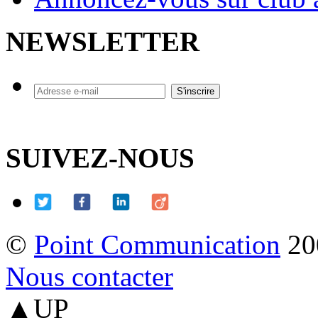
NEWSLETTER
SUIVEZ-NOUS
©
Point Communication
20
Nous contacter
▲UP