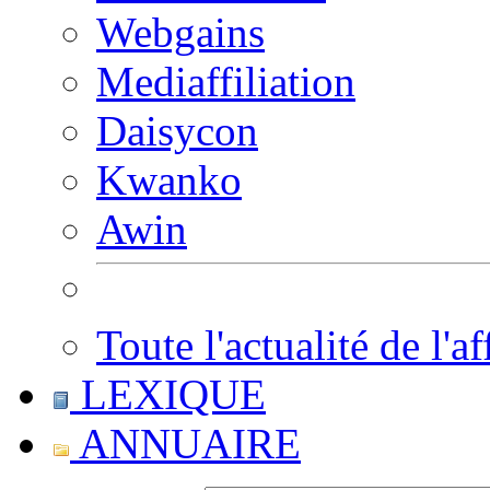
Webgains
Mediaffiliation
Daisycon
Kwanko
Awin
Toute l'actualité de l'af
LEXIQUE
ANNUAIRE