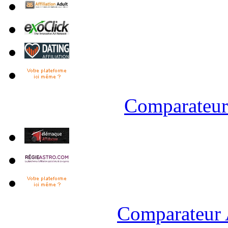
Comparateur 
Comparateur 