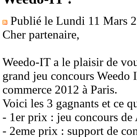
Publié le
Lundi 11 Mars 
Cher partenaire,
Weedo-IT a le plaisir de vou
grand jeu concours Weedo I
commerce 2012 à Paris.
Voici les 3 gagnants et ce qu
- 1er prix : jeu concours d
- 2eme prix : support de c