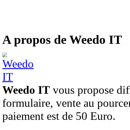
A propos de Weedo IT
Weedo IT
vous propose diff
formulaire, vente au pourc
paiement est de 50 Euro.