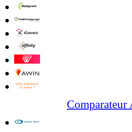
Comparateur A