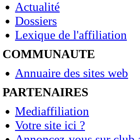
Actualité
Dossiers
Lexique de l'affiliation
COMMUNAUTE
Annuaire des sites web
PARTENAIRES
Mediaffiliation
Votre site ici ?
Annoncez-vous sur club a