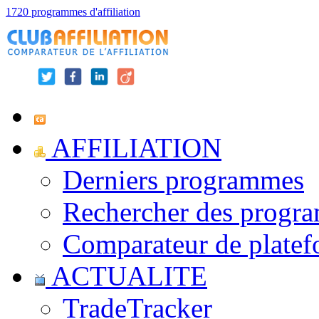
1720 programmes d'affiliation
AFFILIATION
Derniers programmes
Rechercher des progr
Comparateur de platef
ACTUALITE
TradeTracker