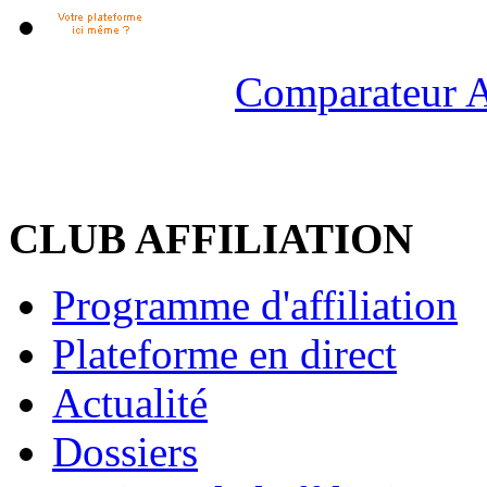
Comparateur A
CLUB AFFILIATION
Programme d'affiliation
Plateforme en direct
Actualité
Dossiers