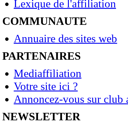
Lexique de l'affiliation
COMMUNAUTE
Annuaire des sites web
PARTENAIRES
Mediaffiliation
Votre site ici ?
Annoncez-vous sur club a
NEWSLETTER