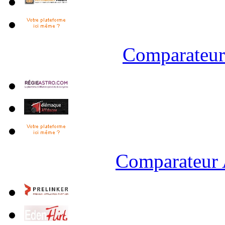
Comparateur 
Comparateur 