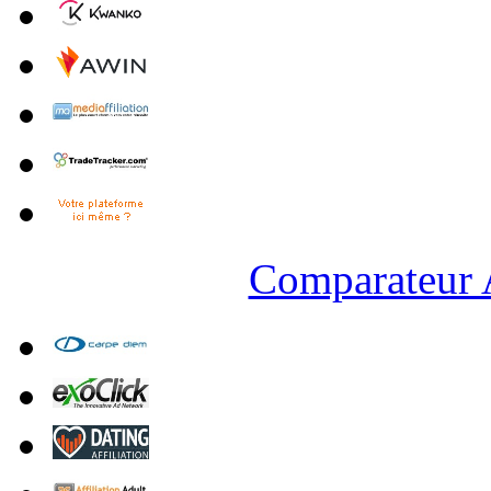
Comparateur A