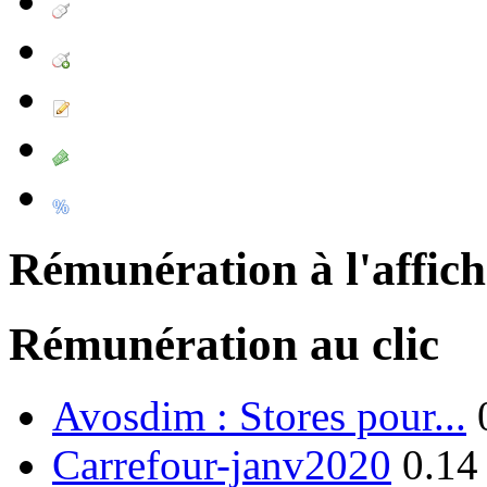
Rémunération à l'affic
Rémunération au clic
Avosdim : Stores pour...
Carrefour-janv2020
0.14