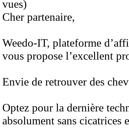
vues)
Cher partenaire,
Weedo-IT, plateforme d’affi
vous propose l’excellent pr
Envie de retrouver des chev
Optez pour la dernière tech
absolument sans cicatrices e