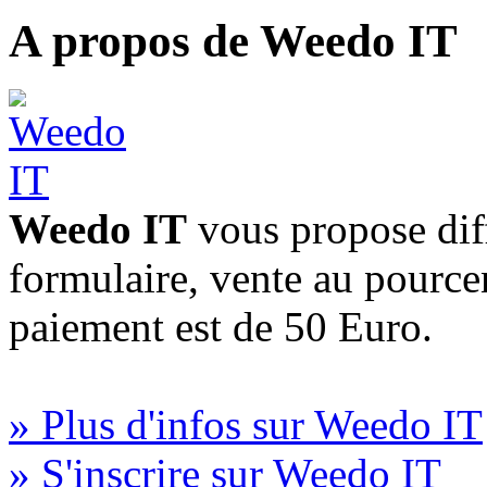
A propos de Weedo IT
Weedo IT
vous propose diff
formulaire, vente au pourc
paiement est de 50 Euro.
» Plus d'infos sur Weedo IT
» S'inscrire sur Weedo IT