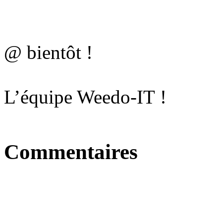
@ bientôt !
L’équipe Weedo-IT !
Commentaires