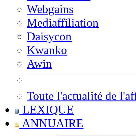
Webgains
Mediaffiliation
Daisycon
Kwanko
Awin
Toute l'actualité de l'af
LEXIQUE
ANNUAIRE