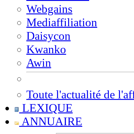
Webgains
Mediaffiliation
Daisycon
Kwanko
Awin
Toute l'actualité de l'af
LEXIQUE
ANNUAIRE