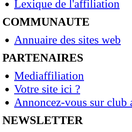
Lexique de l'affiliation
COMMUNAUTE
Annuaire des sites web
PARTENAIRES
Mediaffiliation
Votre site ici ?
Annoncez-vous sur club a
NEWSLETTER