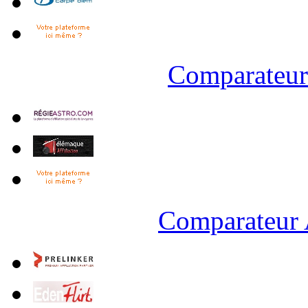
Comparateur 
Comparateur 