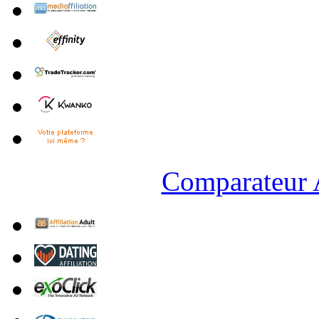
Comparateur A