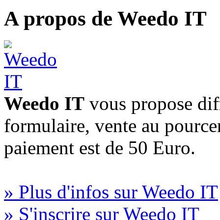
A propos de Weedo IT
Weedo IT
vous propose diff
formulaire, vente au pourc
paiement est de 50 Euro.
» Plus d'infos sur Weedo IT
» S'inscrire sur Weedo IT