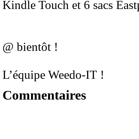
Kindle Touch et 6 sacs East
@ bientôt !
L’équipe Weedo-IT !
Commentaires