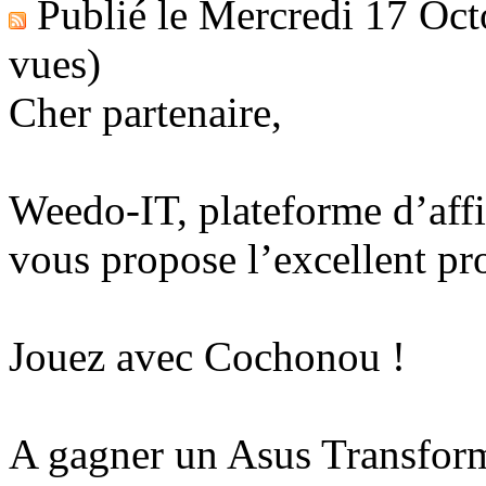
Publié le
Mercredi 17 Oct
vues)
Cher partenaire,
Weedo-IT, plateforme d’affi
vous propose l’excellent pr
Jouez avec Cochonou !
A gagner un Asus Transform