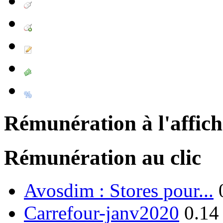
Rémunération à l'affic
Rémunération au clic
Avosdim : Stores pour...
Carrefour-janv2020
0.14