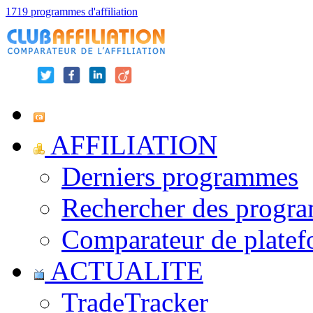
1719 programmes d'affiliation
AFFILIATION
Derniers programmes
Rechercher des progr
Comparateur de platef
ACTUALITE
TradeTracker