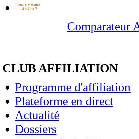
Comparateur A
CLUB AFFILIATION
Programme d'affiliation
Plateforme en direct
Actualité
Dossiers