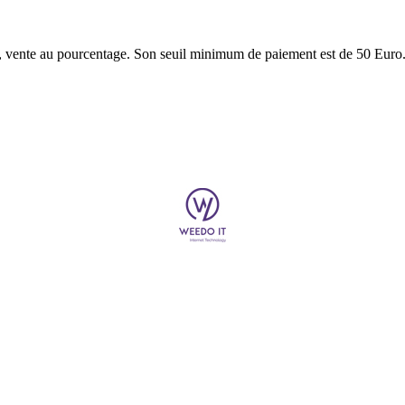
e, vente au pourcentage. Son seuil minimum de paiement est de 50 Euro