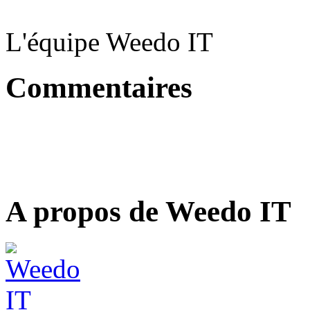
L'équipe Weedo IT
Commentaires
A propos de Weedo IT