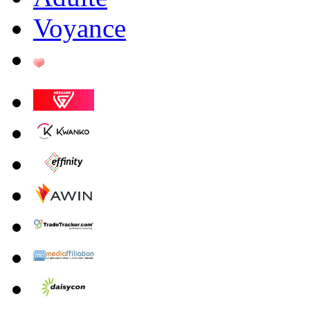
Voyance