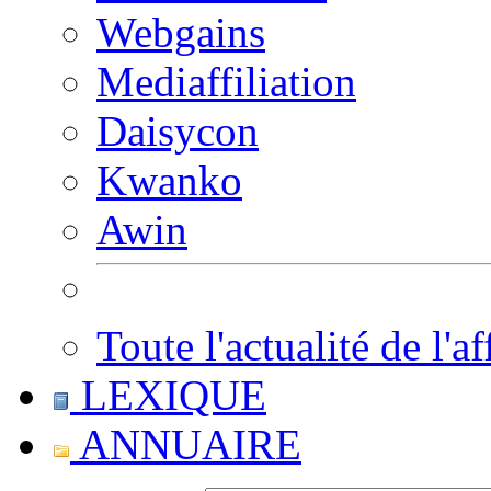
Webgains
Mediaffiliation
Daisycon
Kwanko
Awin
Toute l'actualité de l'af
LEXIQUE
ANNUAIRE