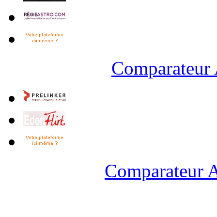
Comparateur 
Comparateur A