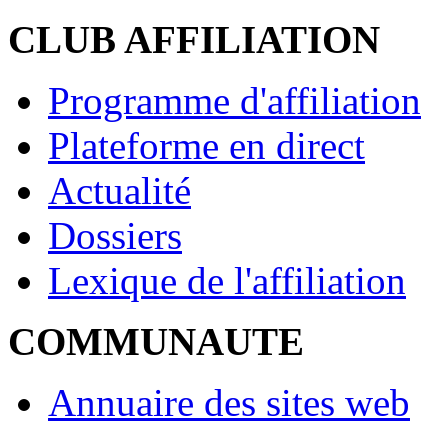
CLUB AFFILIATION
Programme d'affiliation
Plateforme en direct
Actualité
Dossiers
Lexique de l'affiliation
COMMUNAUTE
Annuaire des sites web