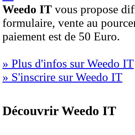
Weedo IT
vous propose diff
formulaire, vente au pourc
paiement est de 50 Euro.
» Plus d'infos sur Weedo IT
» S'inscrire sur Weedo IT
Découvrir Weedo IT