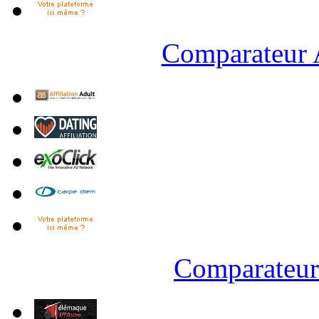
Comparateur A
Comparateur 