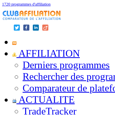
1720 programmes d'affiliation
AFFILIATION
Derniers programmes
Rechercher des progr
Comparateur de platef
ACTUALITE
TradeTracker