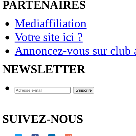
PARTENAIRES
Mediaffiliation
Votre site ici ?
Annoncez-vous sur club a
NEWSLETTER
SUIVEZ-NOUS