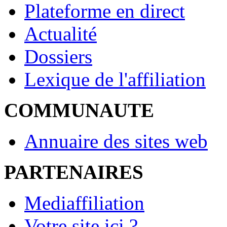
Plateforme en direct
Actualité
Dossiers
Lexique de l'affiliation
COMMUNAUTE
Annuaire des sites web
PARTENAIRES
Mediaffiliation
Votre site ici ?