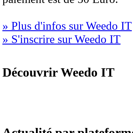
» Plus d'infos sur Weedo IT
» S'inscrire sur Weedo IT
Découvrir Weedo IT
Actualité par plateform