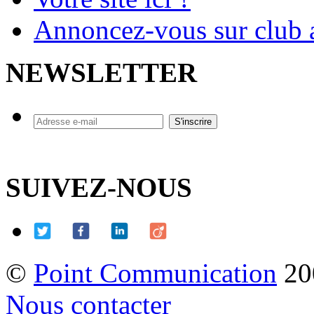
Annoncez-vous sur club a
NEWSLETTER
SUIVEZ-NOUS
©
Point Communication
20
Nous contacter