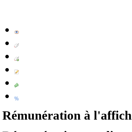
Rémunération à l'affic