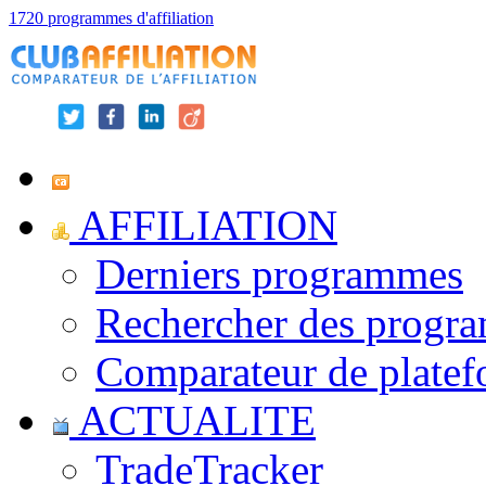
1720 programmes d'affiliation
AFFILIATION
Derniers programmes
Rechercher des progr
Comparateur de platef
ACTUALITE
TradeTracker