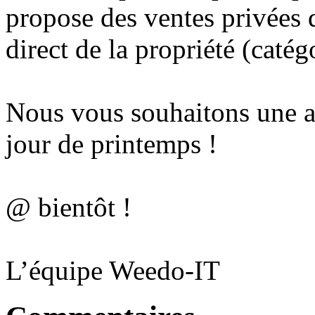
propose des ventes privées 
direct de la propriété (caté
Nous vous souhaitons une a
jour de printemps !
@ bientôt !
L’équipe Weedo-IT