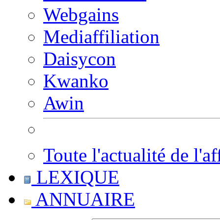
Webgains
Mediaffiliation
Daisycon
Kwanko
Awin
Toute l'actualité de l'af
LEXIQUE
ANNUAIRE