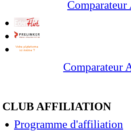
Comparateur 
Comparateur A
CLUB AFFILIATION
Programme d'affiliation