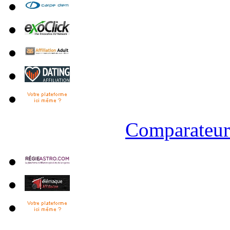
Comparateur 