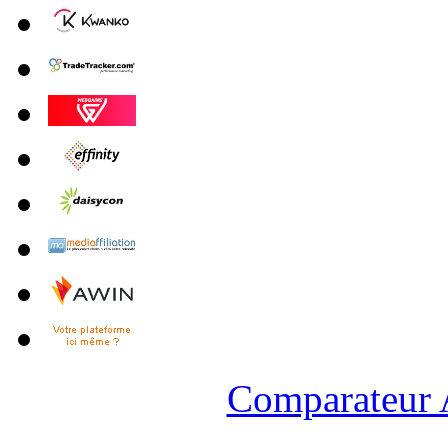
Comparateur A