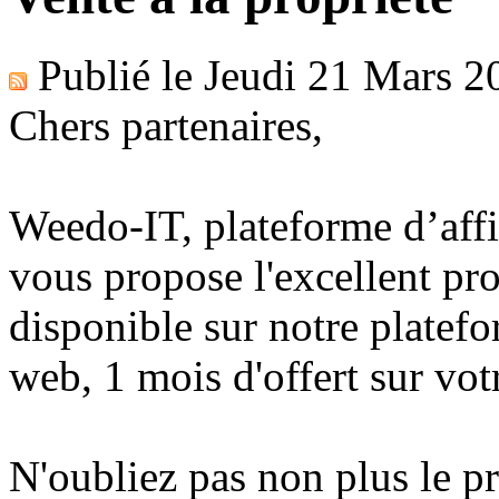
Publié le
Jeudi 21 Mars 2
Chers partenaires,
Weedo-IT, plateforme d’affi
vous propose l'excellent 
disponible sur notre platef
web, 1 mois d'offert sur vo
N'oubliez pas non plus le p