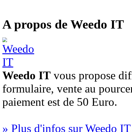
A propos de Weedo IT
Weedo IT
vous propose diff
formulaire, vente au pourc
paiement est de 50 Euro.
» Plus d'infos sur Weedo IT