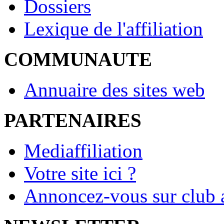
Dossiers
Lexique de l'affiliation
COMMUNAUTE
Annuaire des sites web
PARTENAIRES
Mediaffiliation
Votre site ici ?
Annoncez-vous sur club a