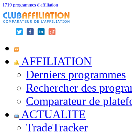
1719 programmes d'affiliation
AFFILIATION
Derniers programmes
Rechercher des progr
Comparateur de platef
ACTUALITE
TradeTracker