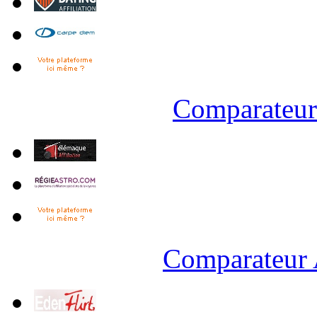
Comparateur 
Comparateur 