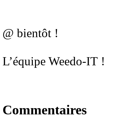
@ bientôt !
L’équipe Weedo-IT !
Commentaires