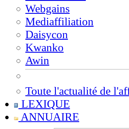
Webgains
Mediaffiliation
Daisycon
Kwanko
Awin
Toute l'actualité de l'af
LEXIQUE
ANNUAIRE