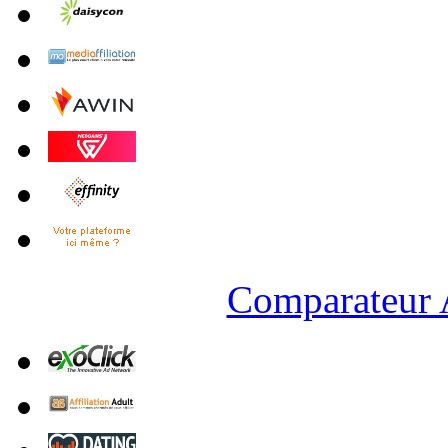
Comparateur A