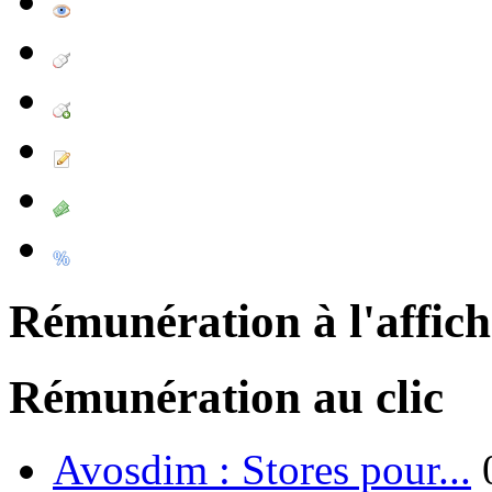
Rémunération à l'affic
Rémunération au clic
Avosdim : Stores pour...