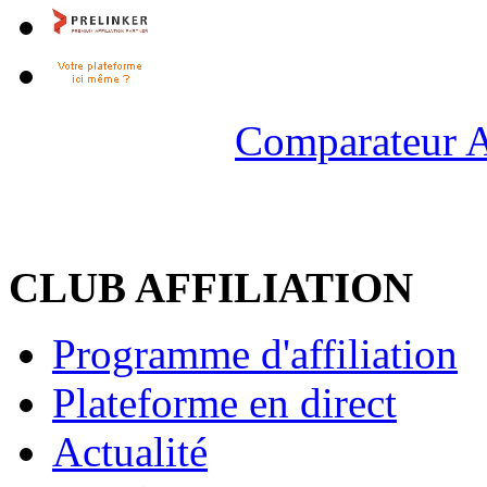
Comparateur A
CLUB AFFILIATION
Programme d'affiliation
Plateforme en direct
Actualité