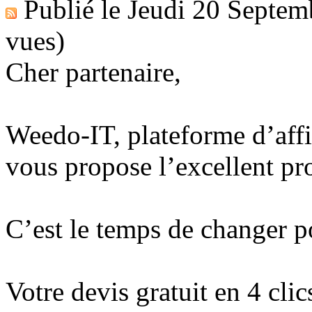
Publié le
Jeudi 20 Septem
vues)
Cher partenaire,
Weedo-IT, plateforme d’affi
vous propose l’excellent p
C’est le temps de changer p
Votre devis gratuit en 4 clic