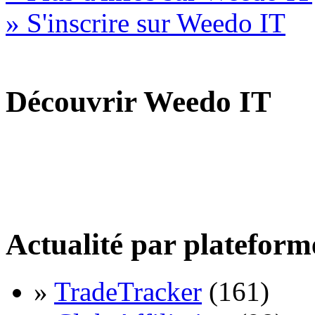
» S'inscrire sur Weedo IT
Découvrir Weedo IT
Actualité par plateform
»
TradeTracker
(161)