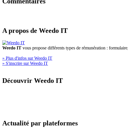
Commentaires
A propos de Weedo IT
Weedo IT
vous propose différents types de rémunération : formulair
» Plus d'infos sur Weedo IT
» S'inscrire sur Weedo IT
Découvrir Weedo IT
Actualité par plateformes