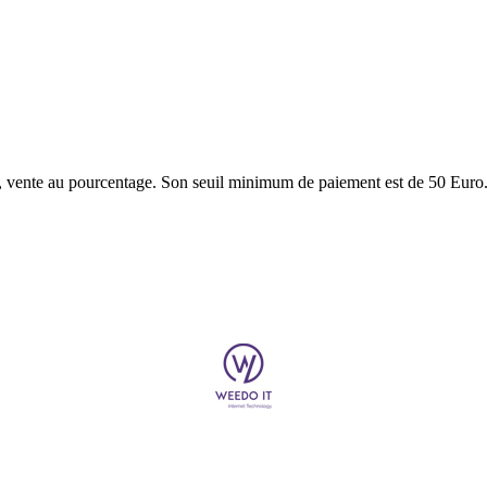
e, vente au pourcentage. Son seuil minimum de paiement est de 50 Euro