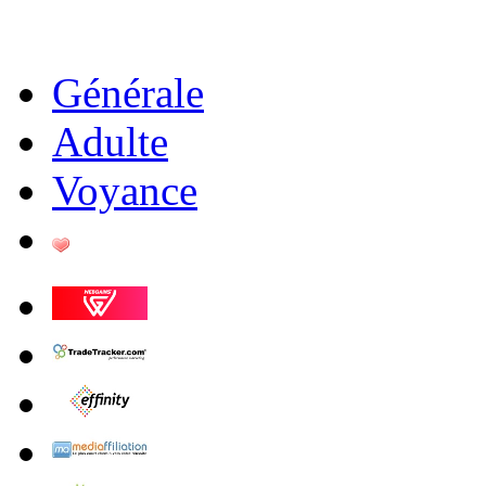
Générale
Adulte
Voyance