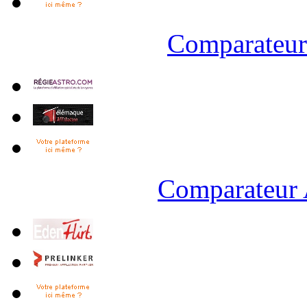
Comparateur 
Comparateur 