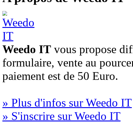
Weedo IT
vous propose diff
formulaire, vente au pourc
paiement est de 50 Euro.
» Plus d'infos sur Weedo IT
» S'inscrire sur Weedo IT