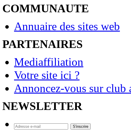
COMMUNAUTE
Annuaire des sites web
PARTENAIRES
Mediaffiliation
Votre site ici ?
Annoncez-vous sur club a
NEWSLETTER