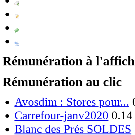
Rémunération à l'affic
Rémunération au clic
Avosdim : Stores pour...
Carrefour-janv2020
0.14
Blanc des Prés SOLDES