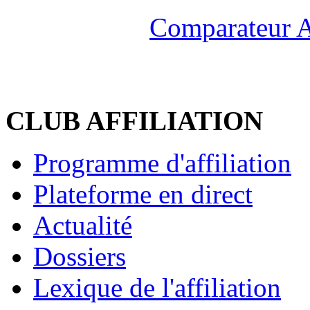
Comparateur A
CLUB AFFILIATION
Programme d'affiliation
Plateforme en direct
Actualité
Dossiers
Lexique de l'affiliation