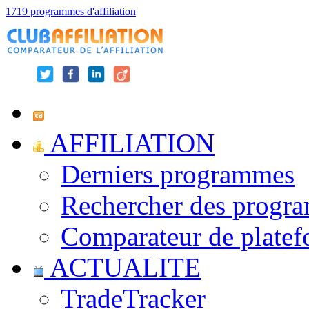
1719 programmes d'affiliation
AFFILIATION
Derniers programmes
Rechercher des progr
Comparateur de platef
ACTUALITE
TradeTracker