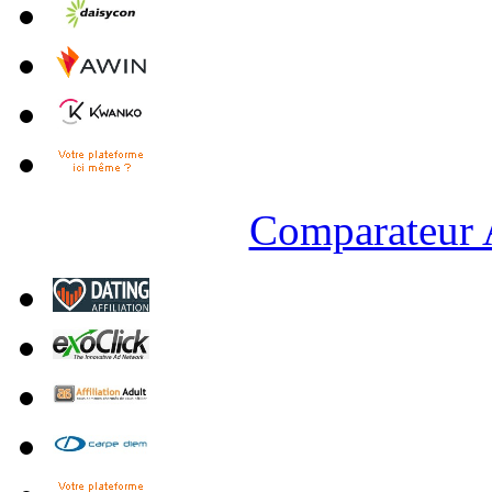
Comparateur A