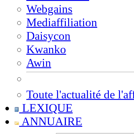
Webgains
Mediaffiliation
Daisycon
Kwanko
Awin
Toute l'actualité de l'af
LEXIQUE
ANNUAIRE