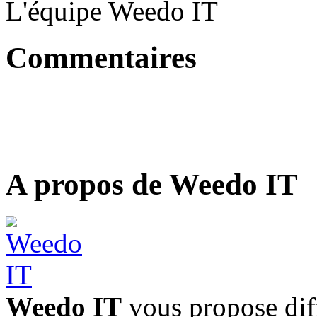
L'équipe Weedo IT
Commentaires
A propos de Weedo IT
Weedo IT
vous propose diff