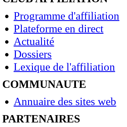
Programme d'affiliation
Plateforme en direct
Actualité
Dossiers
Lexique de l'affiliation
COMMUNAUTE
Annuaire des sites web
PARTENAIRES