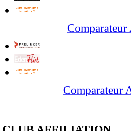
Comparateur 
Comparateur A
CLUB AFFILIATION