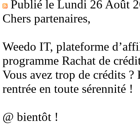
Publié le
Lundi 26 Août 
Chers partenaires,
Weedo IT, plateforme d’affil
programme Rachat de crédit
Vous avez trop de crédits ? 
rentrée en toute sérennité !
@ bientôt !