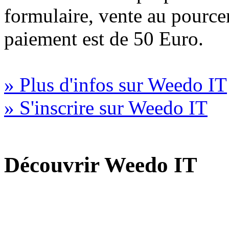
formulaire, vente au pourc
paiement est de 50 Euro.
» Plus d'infos sur Weedo IT
» S'inscrire sur Weedo IT
Découvrir Weedo IT