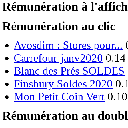
Rémunération à l'affic
Rémunération au clic
Avosdim : Stores pour...
Carrefour-janv2020
0.14
Blanc des Prés SOLDES
Finsbury Soldes 2020
0.
Mon Petit Coin Vert
0.10
Rémunération au double