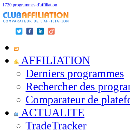
1720 programmes d'affiliation
AFFILIATION
Derniers programmes
Rechercher des progr
Comparateur de platef
ACTUALITE
TradeTracker