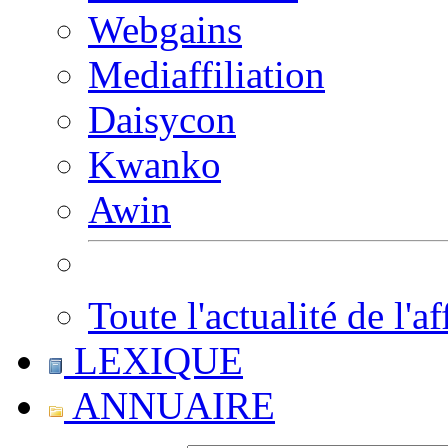
Webgains
Mediaffiliation
Daisycon
Kwanko
Awin
Toute l'actualité de l'af
LEXIQUE
ANNUAIRE