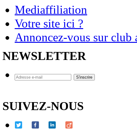
Mediaffiliation
Votre site ici ?
Annoncez-vous sur club a
NEWSLETTER
SUIVEZ-NOUS