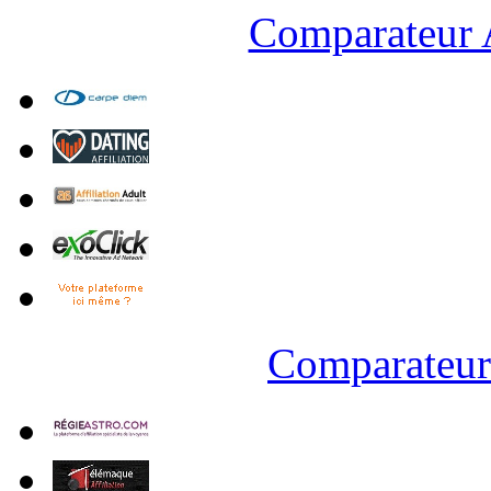
Comparateur A
Comparateur 