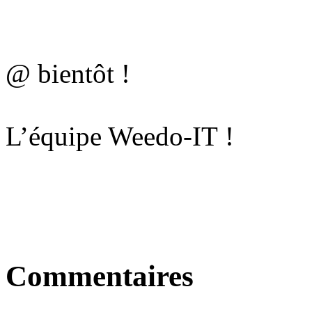
@ bientôt !
L’équipe Weedo-IT !
Commentaires