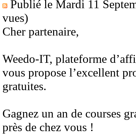
Publié le
Mardi 11 Septe
vues)
Cher partenaire,
Weedo-IT, plateforme d’affi
vous propose l’excellent p
gratuites.
Gagnez un an de courses gra
près de chez vous !