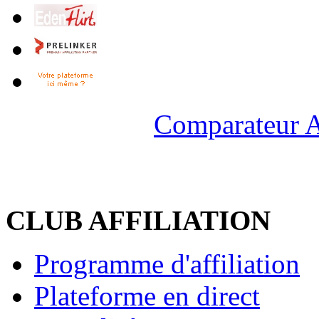
Comparateur A
CLUB AFFILIATION
Programme d'affiliation
Plateforme en direct