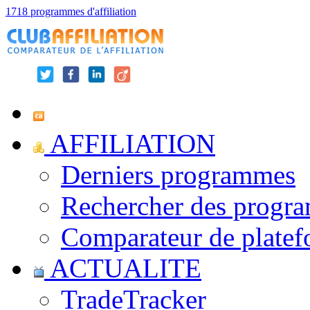
1718 programmes d'affiliation
AFFILIATION
Derniers programmes
Rechercher des progr
Comparateur de platef
ACTUALITE
TradeTracker