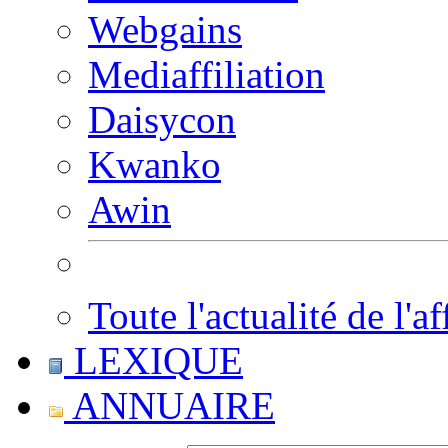
Webgains
Mediaffiliation
Daisycon
Kwanko
Awin
Toute l'actualité de l'af
LEXIQUE
ANNUAIRE