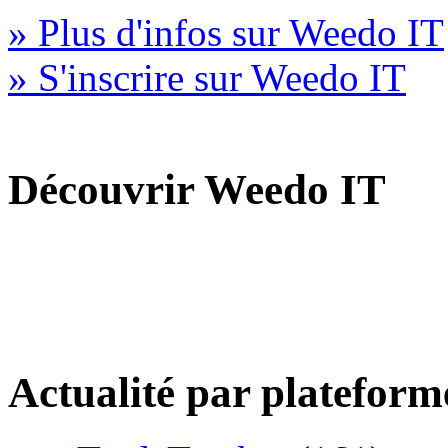
» Plus d'infos sur Weedo IT
» S'inscrire sur Weedo IT
Découvrir Weedo IT
Actualité par plateform