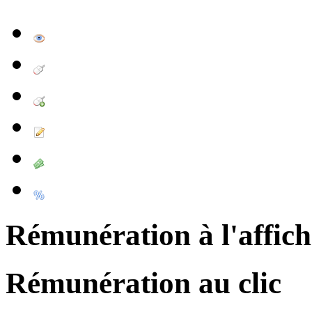
Rémunération à l'affic
Rémunération au clic