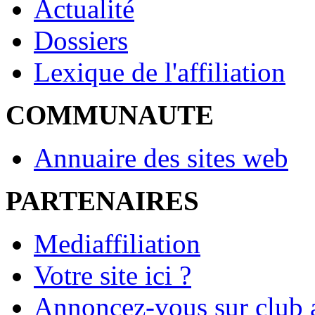
Actualité
Dossiers
Lexique de l'affiliation
COMMUNAUTE
Annuaire des sites web
PARTENAIRES
Mediaffiliation
Votre site ici ?
Annoncez-vous sur club a