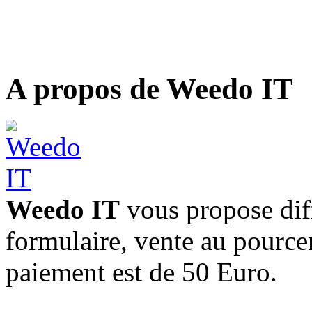
A propos de Weedo IT
Weedo IT
vous propose diff
formulaire, vente au pourc
paiement est de 50 Euro.