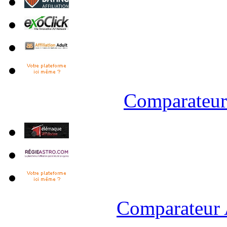
Comparateur 
Comparateur 