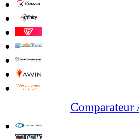
Comparateur A