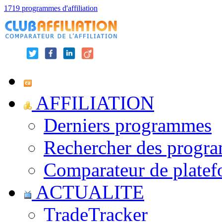
1719 programmes d'affiliation
AFFILIATION
Derniers programmes
Rechercher des progr
Comparateur de platef
ACTUALITE
TradeTracker