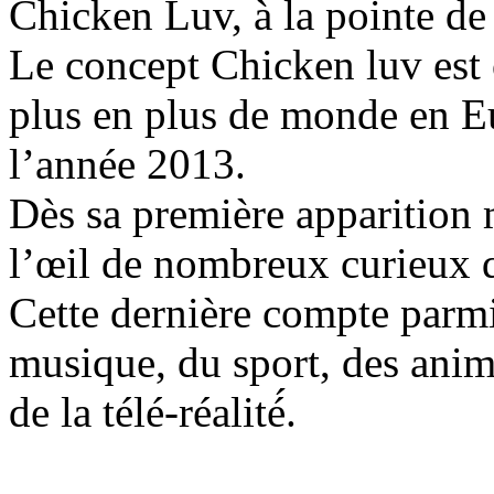
Chicken Luv, à la pointe de
Le concept Chicken luv est or
plus en plus de monde en Eu
l’année 2013.
Dès sa première apparition m
l’œil de nombreux curieux q
Cette dernière compte parmi
musique, du sport, des anim
de la télé-réalité́.