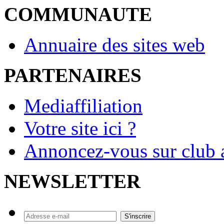
COMMUNAUTE
Annuaire des sites web
PARTENAIRES
Mediaffiliation
Votre site ici ?
Annoncez-vous sur club a
NEWSLETTER