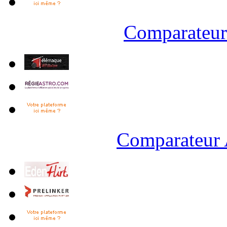
Comparateur 
Comparateur 