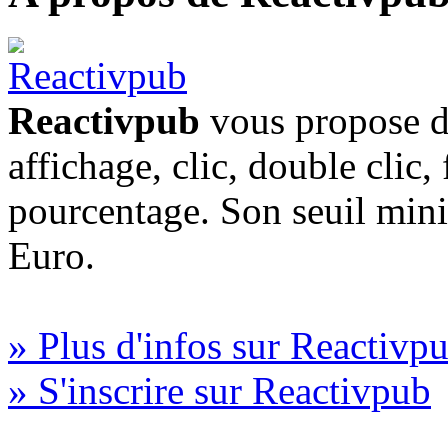
Reactivpub
vous propose di
affichage, clic, double clic,
pourcentage. Son seuil min
Euro.
» Plus d'infos sur Reactivp
» S'inscrire sur Reactivpub