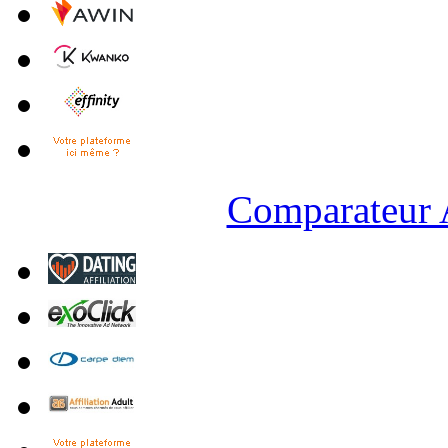
Comparateur A