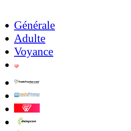
Générale
Adulte
Voyance