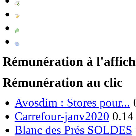
Rémunération à l'affic
Rémunération au clic
Avosdim : Stores pour...
Carrefour-janv2020
0.14
Blanc des Prés SOLDES