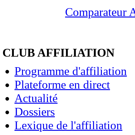
Comparateur A
CLUB AFFILIATION
Programme d'affiliation
Plateforme en direct
Actualité
Dossiers
Lexique de l'affiliation