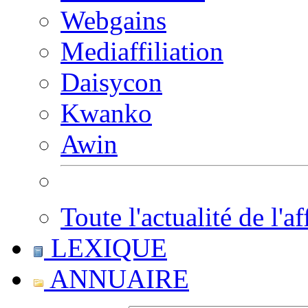
Webgains
Mediaffiliation
Daisycon
Kwanko
Awin
Toute l'actualité de l'af
LEXIQUE
ANNUAIRE