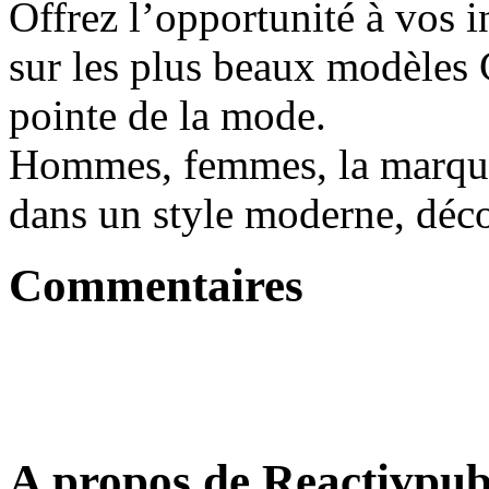
Offrez l’opportunité à vos i
sur les plus beaux modèles 
pointe de la mode.
Hommes, femmes, la marque 
dans un style moderne, déco
Commentaires
A propos de Reactivpu