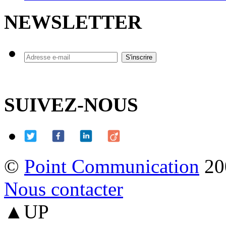
NEWSLETTER
SUIVEZ-NOUS
©
Point Communication
20
Nous contacter
▲UP