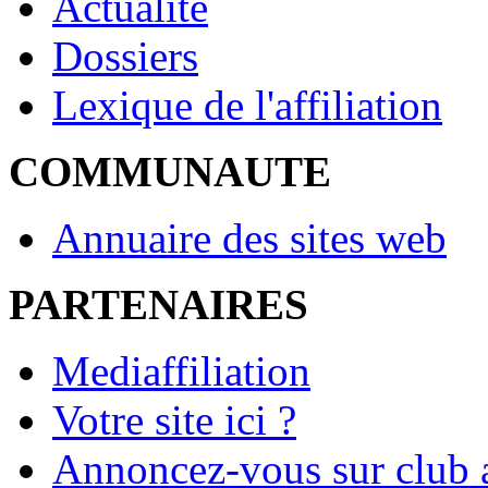
Actualité
Dossiers
Lexique de l'affiliation
COMMUNAUTE
Annuaire des sites web
PARTENAIRES
Mediaffiliation
Votre site ici ?
Annoncez-vous sur club a