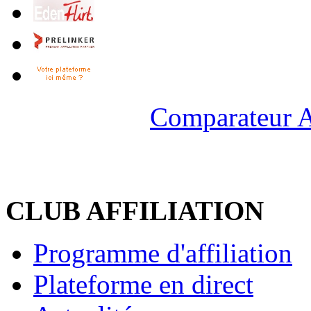
Comparateur A
CLUB AFFILIATION
Programme d'affiliation
Plateforme en direct