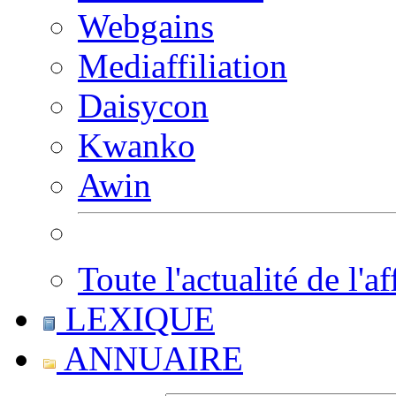
Webgains
Mediaffiliation
Daisycon
Kwanko
Awin
Toute l'actualité de l'af
LEXIQUE
ANNUAIRE