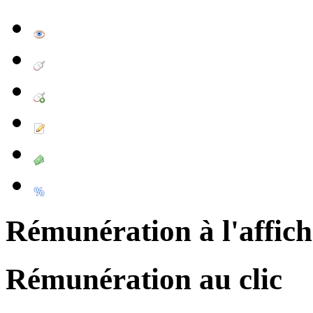
Rémunération à l'affic
Rémunération au clic