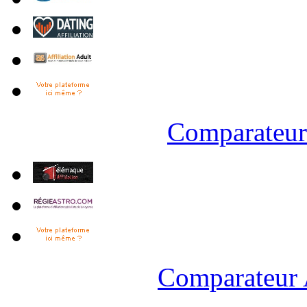
Comparateur 
Comparateur 