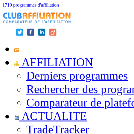
1719 programmes d'affiliation
AFFILIATION
Derniers programmes
Rechercher des progr
Comparateur de platef
ACTUALITE
TradeTracker