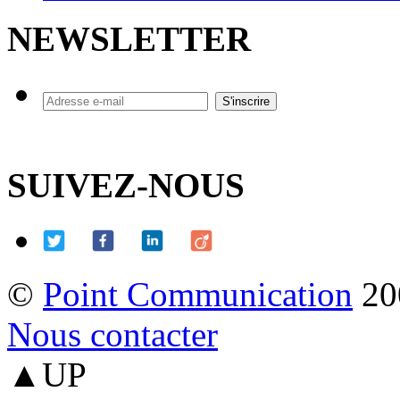
NEWSLETTER
SUIVEZ-NOUS
©
Point Communication
20
Nous contacter
▲UP