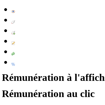
Rémunération à l'affic
Rémunération au clic