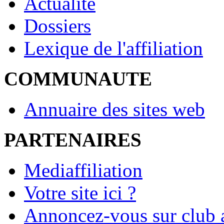
Actualité
Dossiers
Lexique de l'affiliation
COMMUNAUTE
Annuaire des sites web
PARTENAIRES
Mediaffiliation
Votre site ici ?
Annoncez-vous sur club a