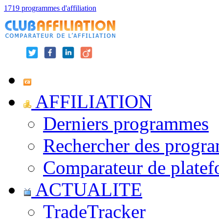
1719 programmes d'affiliation
AFFILIATION
Derniers programmes
Rechercher des progr
Comparateur de platef
ACTUALITE
TradeTracker