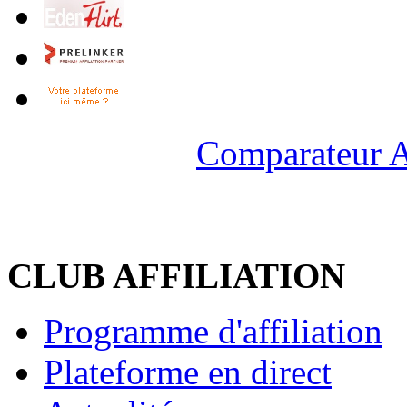
Comparateur A
CLUB AFFILIATION
Programme d'affiliation
Plateforme en direct