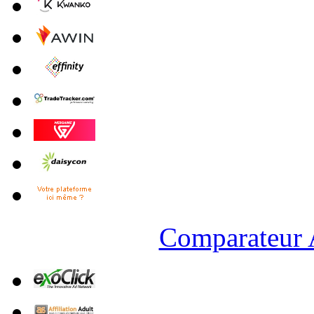
Comparateur A