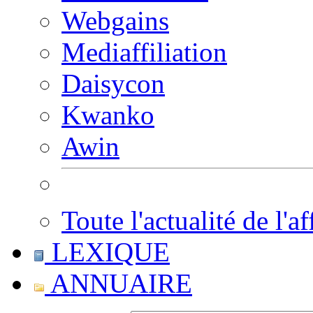
Webgains
Mediaffiliation
Daisycon
Kwanko
Awin
Toute l'actualité de l'af
LEXIQUE
ANNUAIRE