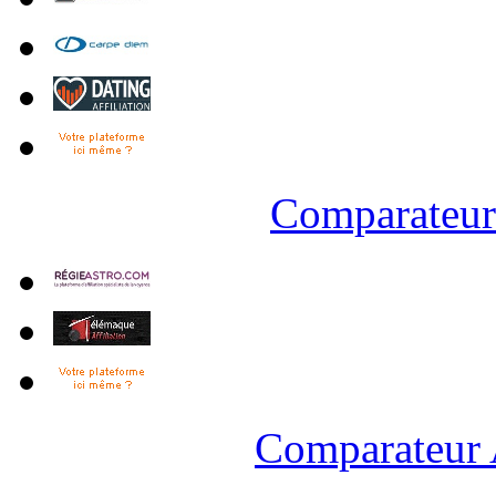
Comparateur 
Comparateur 