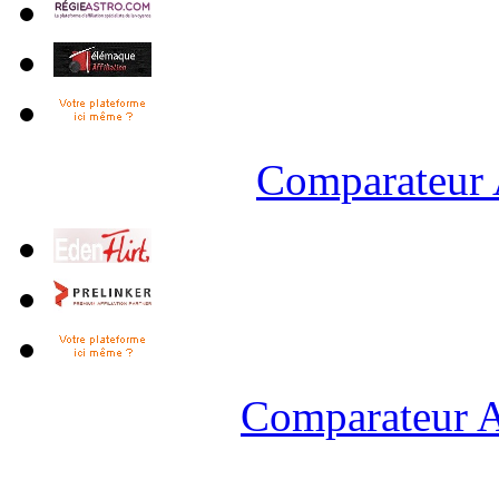
Comparateur 
Comparateur A