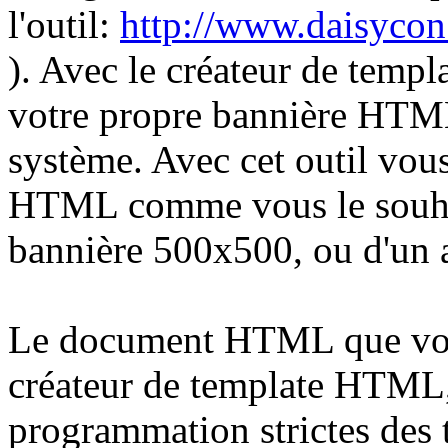
l'outil:
http://www.daisycon.
). Avec le créateur de tem
votre propre bannière HTML
système. Avec cet outil vou
HTML comme vous le souhait
bannière 500x500, ou d'un a
Le document HTML que vous
créateur de template HTML,
programmation strictes de