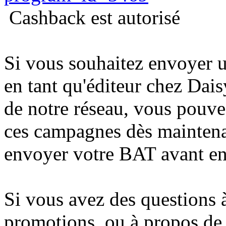
Cashback est autorisé
Si vous souhaitez envoyer u
en tant qu'éditeur chez Dai
de notre réseau, vous pouv
ces campagnes dès maintena
envoyer votre BAT avant en
Si vous avez des questions 
promotions, ou à propos de 