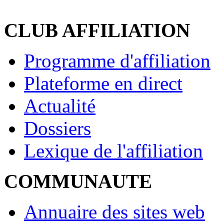
CLUB AFFILIATION
Programme d'affiliation
Plateforme en direct
Actualité
Dossiers
Lexique de l'affiliation
COMMUNAUTE
Annuaire des sites web