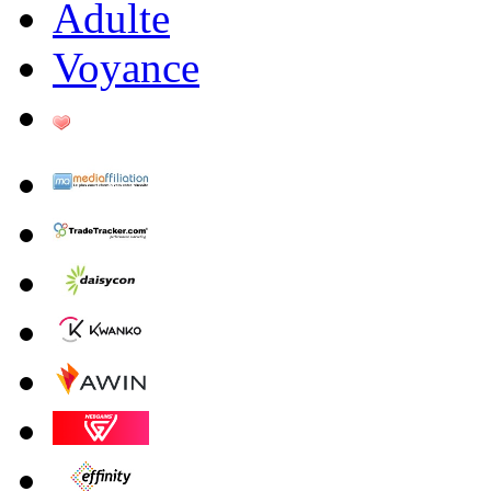
Adulte
Voyance