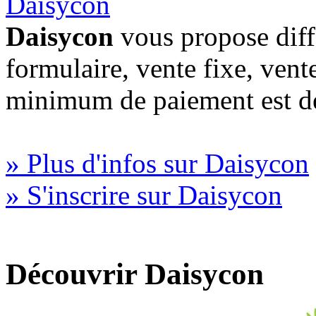
Daisycon
vous propose diff
formulaire, vente fixe, vent
minimum de paiement est d
» Plus d'infos sur Daisycon
» S'inscrire sur Daisycon
Découvrir Daisycon