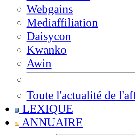
Webgains
Mediaffiliation
Daisycon
Kwanko
Awin
Toute l'actualité de l'af
LEXIQUE
ANNUAIRE