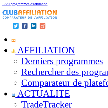
1720 programmes d'affiliation
AFFILIATION
Derniers programmes
Rechercher des progr
Comparateur de platef
ACTUALITE
TradeTracker