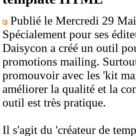
Publié le
Mercredi 29 Ma
Spécialement pour ses édite
Daisycon a créé un outil pour
promotions mailing. Surtout
promouvoir avec les 'kit mai
améliorer la qualité et la co
outil est très pratique.
Il s'agit du 'créateur de te