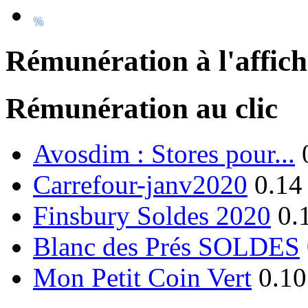
Rémunération à l'affic
Rémunération au clic
Avosdim : Stores pour...
Carrefour-janv2020
0.14
Finsbury Soldes 2020
0.
Blanc des Prés SOLDES
Mon Petit Coin Vert
0.10