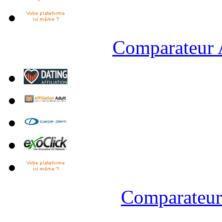
Comparateur A
Comparateur 