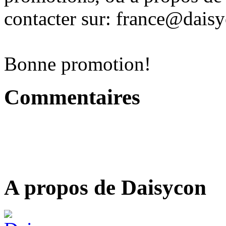
contacter sur: france@dai
Bonne promotion!
Commentaires
A propos de Daisycon