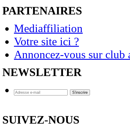
PARTENAIRES
Mediaffiliation
Votre site ici ?
Annoncez-vous sur club a
NEWSLETTER
SUIVEZ-NOUS