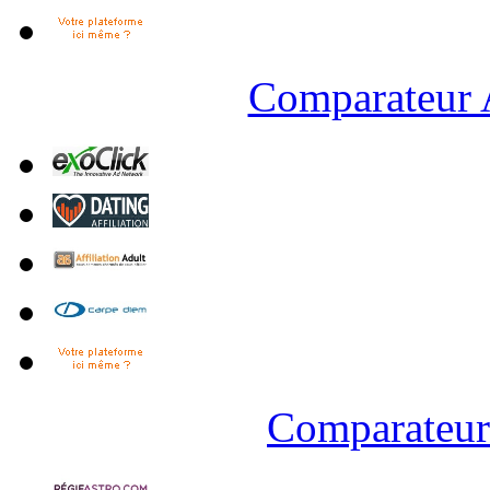
Comparateur A
Comparateur 