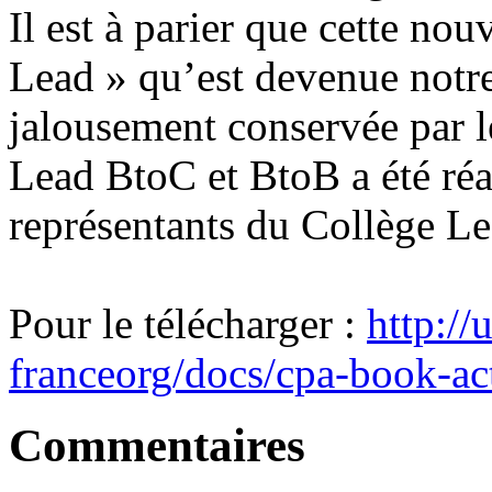
Il est à parier que cette nou
Lead » qu’est devenue notr
jalousement conservée par 
Lead BtoC et BtoB a été réa
représentants du Collège L
Pour le télécharger :
http:/
franceorg/docs/cpa-book-ac
Commentaires