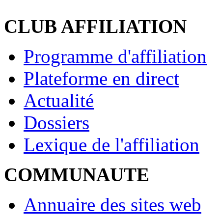
CLUB AFFILIATION
Programme d'affiliation
Plateforme en direct
Actualité
Dossiers
Lexique de l'affiliation
COMMUNAUTE
Annuaire des sites web