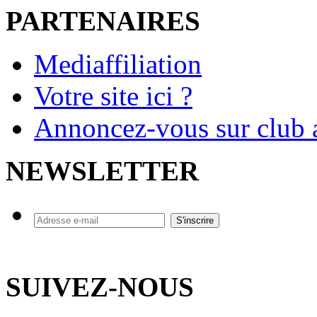
PARTENAIRES
Mediaffiliation
Votre site ici ?
Annoncez-vous sur club a
NEWSLETTER
SUIVEZ-NOUS