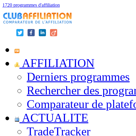
1720 programmes d'affiliation
AFFILIATION
Derniers programmes
Rechercher des progr
Comparateur de platef
ACTUALITE
TradeTracker