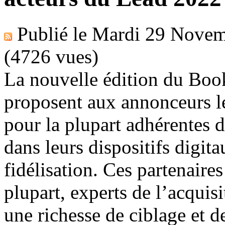
Publié le
Mardi 29 Novem
(4726 vues)
La nouvelle édition du Bo
proposent aux annonceurs le
pour la plupart adhérentes 
dans leurs dispositifs digit
fidélisation. Ces partenaire
plupart, experts de l’acqui
une richesse de ciblage et de