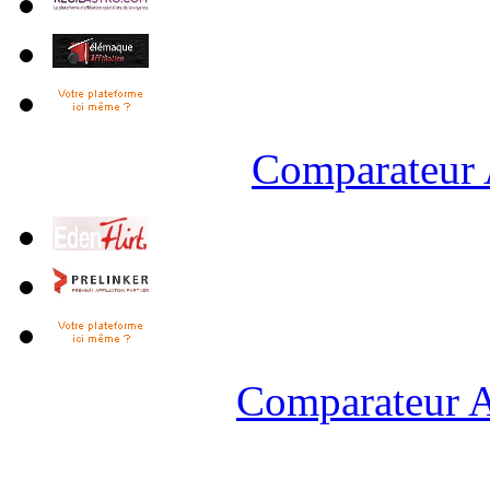
Comparateur 
Comparateur A