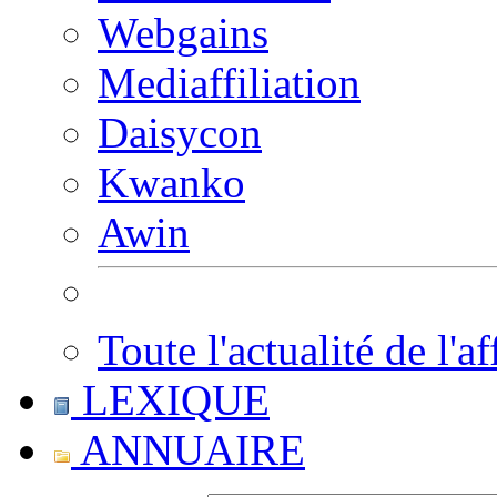
Webgains
Mediaffiliation
Daisycon
Kwanko
Awin
Toute l'actualité de l'af
LEXIQUE
ANNUAIRE