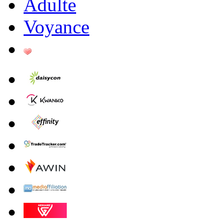
Adulte
Voyance