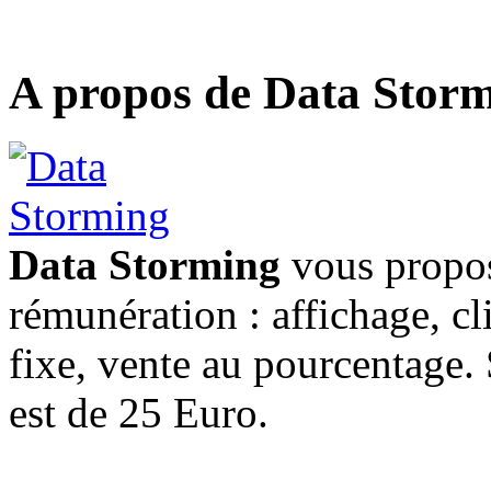
A propos de Data Stor
Data Storming
vous propos
rémunération : affichage, cl
fixe, vente au pourcentage
est de 25 Euro.