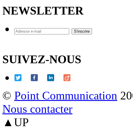
NEWSLETTER
SUIVEZ-NOUS
©
Point Communication
20
Nous contacter
▲UP