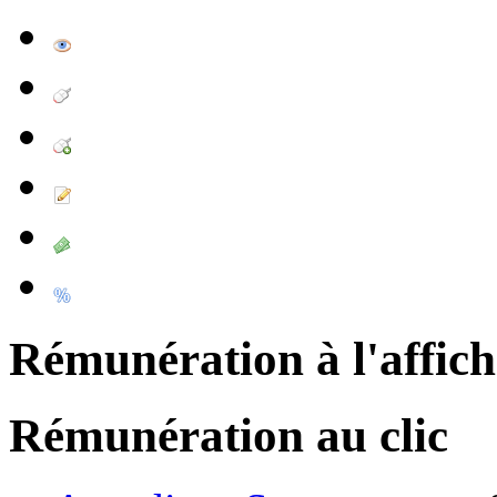
Rémunération à l'affic
Rémunération au clic