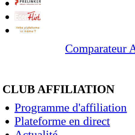
Comparateur A
CLUB AFFILIATION
Programme d'affiliation
Plateforme en direct
Actualité