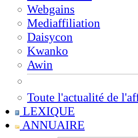
Webgains
Mediaffiliation
Daisycon
Kwanko
Awin
Toute l'actualité de l'af
LEXIQUE
ANNUAIRE