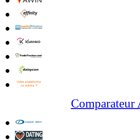
Comparateur A