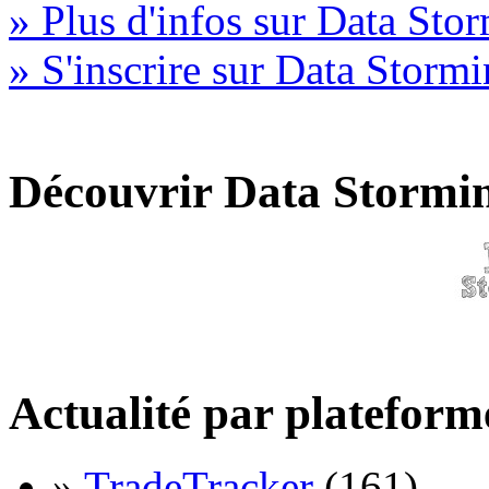
» Plus d'infos sur Data Sto
» S'inscrire sur Data Storm
Découvrir Data Stormi
Actualité par plateform
»
TradeTracker
(161)