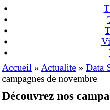
T
T
Vi
Accueil
»
Actualite
»
Data 
campagnes de novembre
Découvrez nos campa