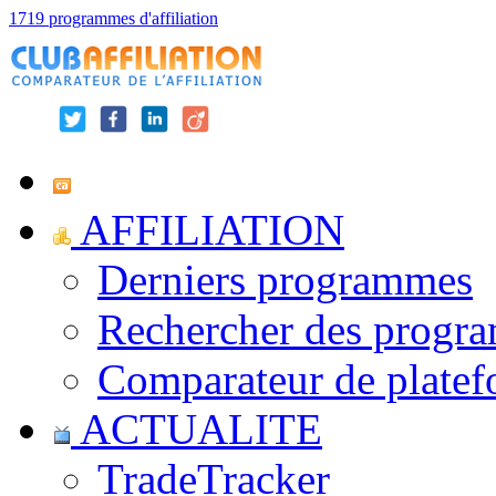
1719 programmes d'affiliation
AFFILIATION
Derniers programmes
Rechercher des progr
Comparateur de platef
ACTUALITE
TradeTracker