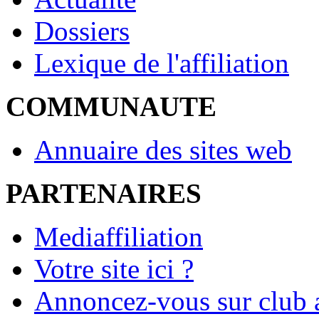
Dossiers
Lexique de l'affiliation
COMMUNAUTE
Annuaire des sites web
PARTENAIRES
Mediaffiliation
Votre site ici ?
Annoncez-vous sur club a