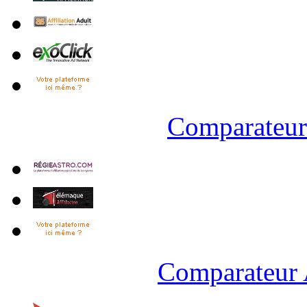
Comparateur 
Comparateur 