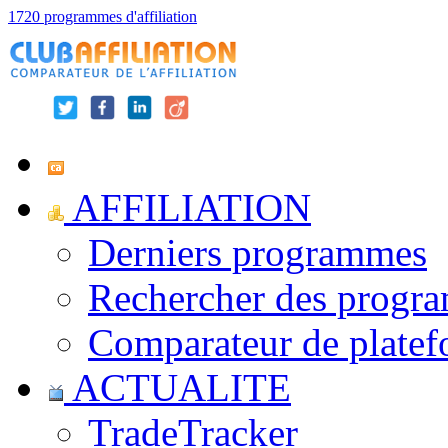
1720 programmes d'affiliation
AFFILIATION
Derniers programmes
Rechercher des progr
Comparateur de platef
ACTUALITE
TradeTracker