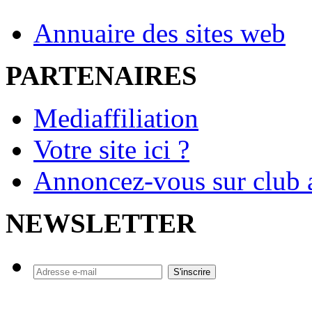
Annuaire des sites web
PARTENAIRES
Mediaffiliation
Votre site ici ?
Annoncez-vous sur club a
NEWSLETTER