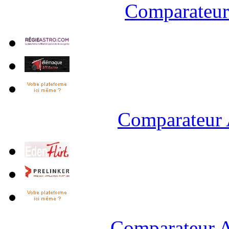
Comparateur 
Comparateur 
Comparateur A