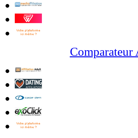
Comparateur A