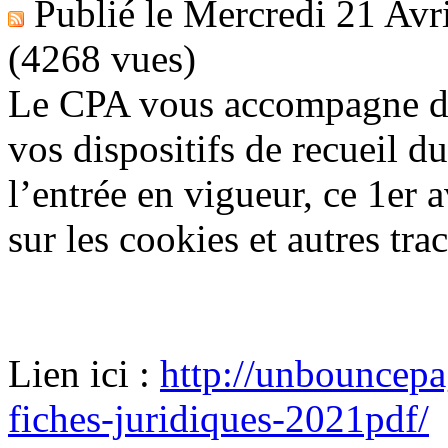
Publié le
Mercredi 21 Avr
(4268 vues)
Le CPA vous accompagne da
vos dispositifs de recueil d
l’entrée en vigueur, ce 1er
sur les cookies et autres tra
Lien ici :
http://unbouncepa
fiches-juridiques-2021pdf/