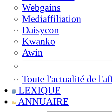
Webgains
Mediaffiliation
Daisycon
Kwanko
Awin
Toute l'actualité de l'af
LEXIQUE
ANNUAIRE