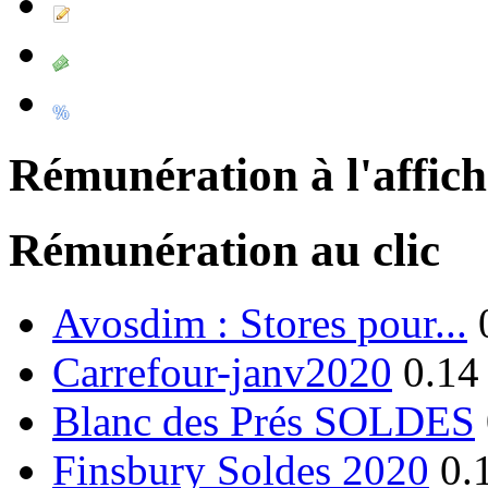
Rémunération à l'affic
Rémunération au clic
Avosdim : Stores pour...
Carrefour-janv2020
0.14
Blanc des Prés SOLDES
Finsbury Soldes 2020
0.