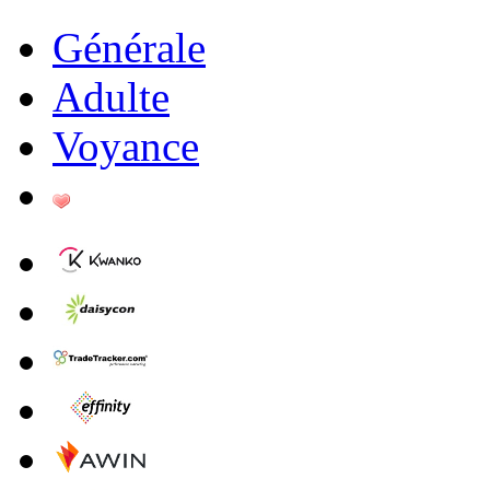
Générale
Adulte
Voyance