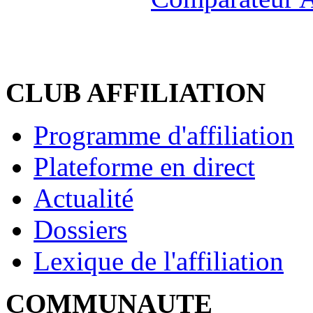
CLUB AFFILIATION
Programme d'affiliation
Plateforme en direct
Actualité
Dossiers
Lexique de l'affiliation
COMMUNAUTE