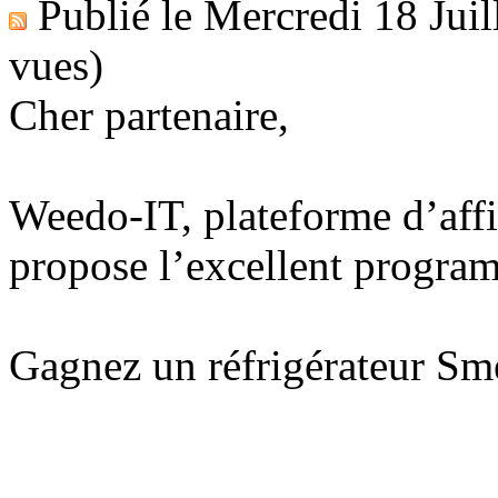
Publié le
Mercredi 18 Juil
vues)
Cher partenaire,
Weedo-IT, plateforme d’affi
propose l’excellent progr
Gagnez un réfrigérateur Sm