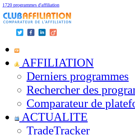
1720 programmes d'affiliation
AFFILIATION
Derniers programmes
Rechercher des progr
Comparateur de platef
ACTUALITE
TradeTracker