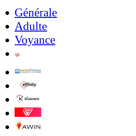
Générale
Adulte
Voyance