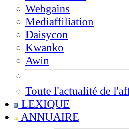
Webgains
Mediaffiliation
Daisycon
Kwanko
Awin
Toute l'actualité de l'af
LEXIQUE
ANNUAIRE