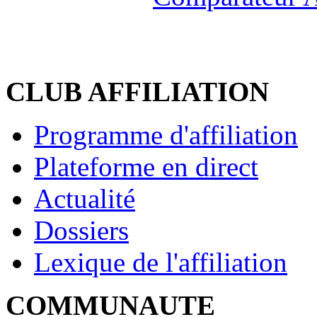
CLUB AFFILIATION
Programme d'affiliation
Plateforme en direct
Actualité
Dossiers
Lexique de l'affiliation
COMMUNAUTE