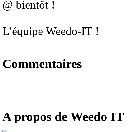
@ bientôt !
L’équipe Weedo-IT !
Commentaires
A propos de Weedo IT