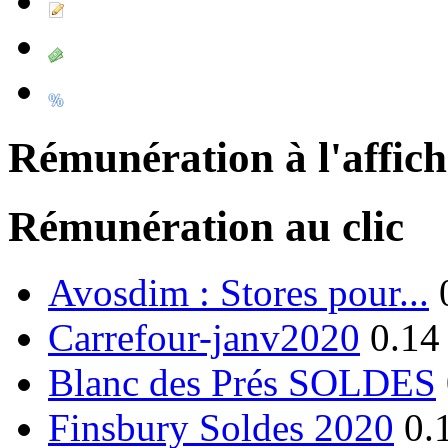
Rémunération à l'affic
Rémunération au clic
Avosdim : Stores pour...
Carrefour-janv2020
0.14
Blanc des Prés SOLDES
Finsbury Soldes 2020
0.