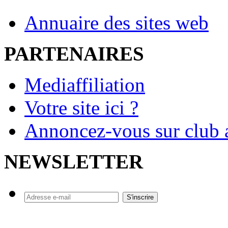
Annuaire des sites web
PARTENAIRES
Mediaffiliation
Votre site ici ?
Annoncez-vous sur club a
NEWSLETTER