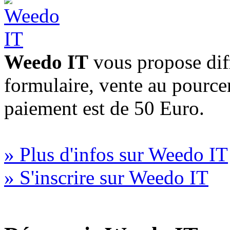
Weedo IT
vous propose diff
formulaire, vente au pourc
paiement est de 50 Euro.
» Plus d'infos sur Weedo IT
» S'inscrire sur Weedo IT