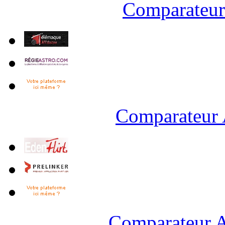
Comparateur 
Comparateur 
Comparateur A