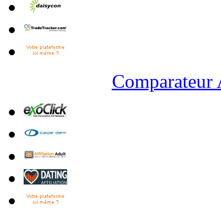
Comparateur A