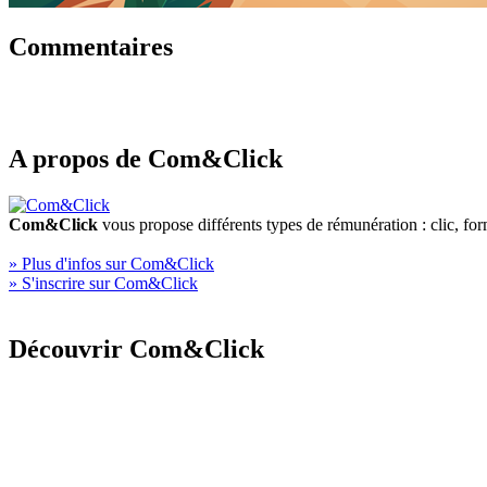
Commentaires
A propos de Com&Click
Com&Click
vous propose différents types de rémunération : clic, fo
» Plus d'infos sur Com&Click
» S'inscrire sur Com&Click
Découvrir Com&Click