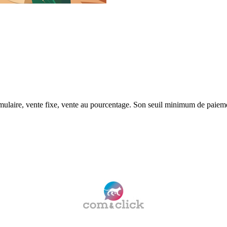
rmulaire, vente fixe, vente au pourcentage. Son seuil minimum de paiem