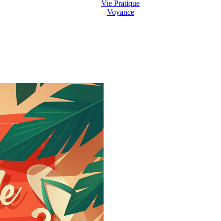
Vie Pratique
Voyance