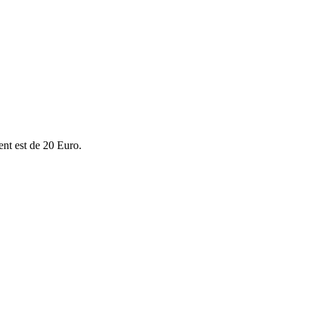
ent est de 20 Euro.