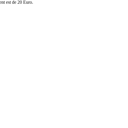
ent est de 20 Euro.