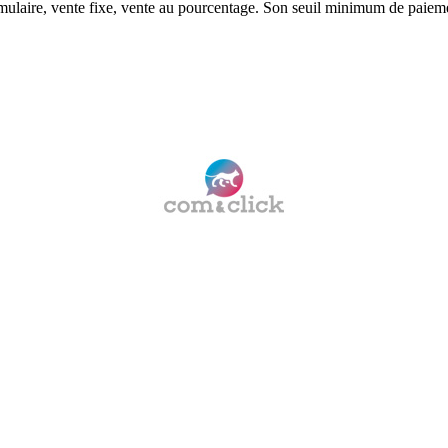
rmulaire, vente fixe, vente au pourcentage. Son seuil minimum de paiem