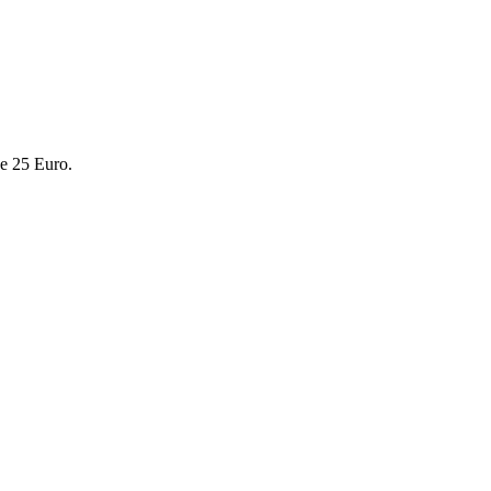
de 25 Euro.