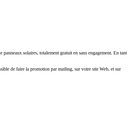
e panneaux solaires, totalement gratuit en sans engagement. En tant
ssible de faire la promotion par mailing, sur votre site Web, et sur