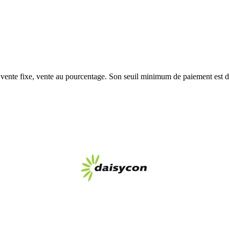
, vente fixe, vente au pourcentage. Son seuil minimum de paiement est 