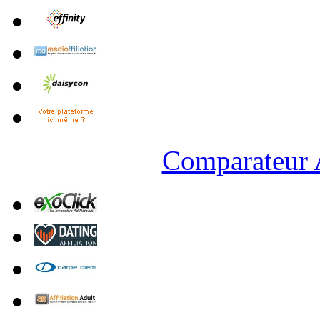
Comparateur A