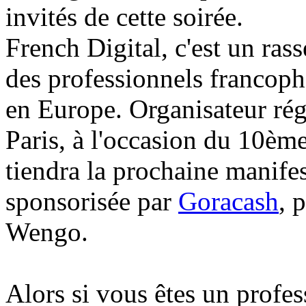
invités de cette soirée.
French Digital, c'est un r
des professionnels francop
en Europe. Organisateur régu
Paris, à l'occasion du 10è
tiendra la prochaine manifes
sponsorisée par
Goracash
, 
Wengo.
Alors si vous êtes un profes