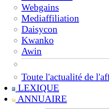
Webgains
Mediaffiliation
Daisycon
Kwanko
Awin
Toute l'actualité de l'af
LEXIQUE
ANNUAIRE