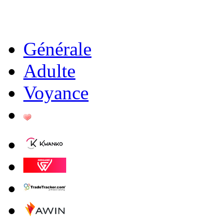
Générale
Adulte
Voyance