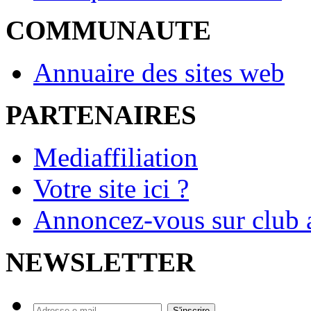
COMMUNAUTE
Annuaire des sites web
PARTENAIRES
Mediaffiliation
Votre site ici ?
Annoncez-vous sur club a
NEWSLETTER