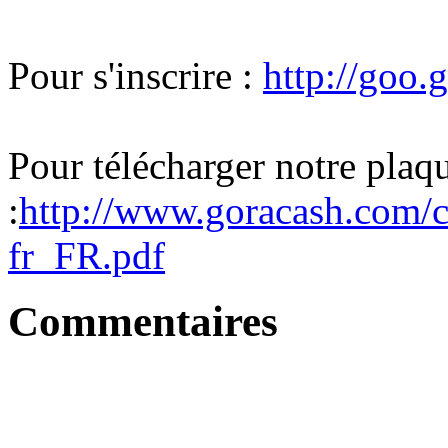
Pour s'inscrire :
http://goo
Pour télécharger notre pla
:
http://www.goracash.com/c
fr_FR.pdf
Commentaires