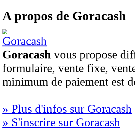
A propos de Goracash
Goracash
vous propose diff
formulaire, vente fixe, vent
minimum de paiement est d
» Plus d'infos sur Goracash
» S'inscrire sur Goracash