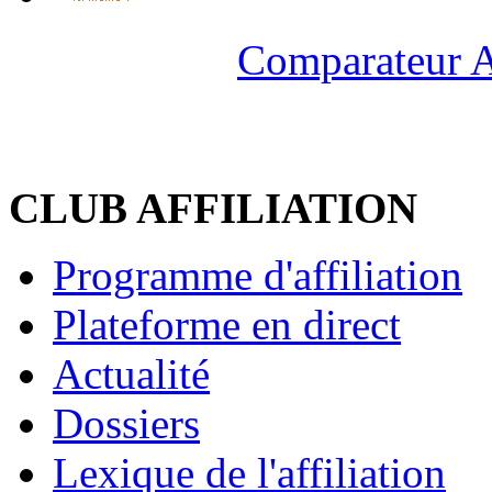
Comparateur A
CLUB AFFILIATION
Programme d'affiliation
Plateforme en direct
Actualité
Dossiers
Lexique de l'affiliation