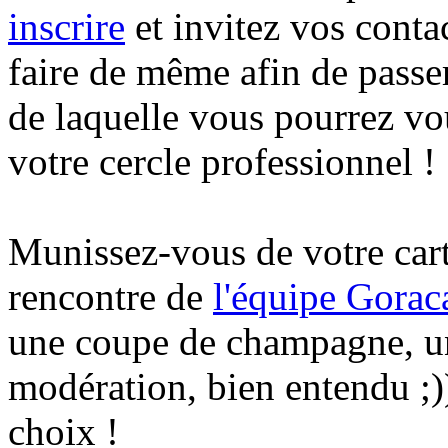
inscrire
et invitez vos conta
faire de même afin de passe
de laquelle vous pourrez vo
votre cercle professionnel !
Munissez-vous de votre carte
rencontre de
l'équipe Gorac
une coupe de champagne, u
modération, bien entendu ;)
choix !