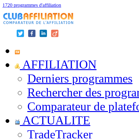
1720 programmes d'affiliation
AFFILIATION
Derniers programmes
Rechercher des progr
Comparateur de platef
ACTUALITE
TradeTracker