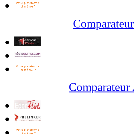
Comparateur 
Comparateur 