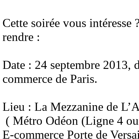
Cette soirée vous intéresse
rendre :
Date : 24 septembre 2013, d
commerce de Paris.
Lieu : La Mezzanine de L’Al
( Métro Odéon (Ligne 4 ou
E-commerce Porte de Versai