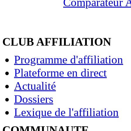
Comparateur A
CLUB AFFILIATION
Programme d'affiliation
Plateforme en direct
Actualité
Dossiers
Lexique de l'affiliation
COMMUNAUTE