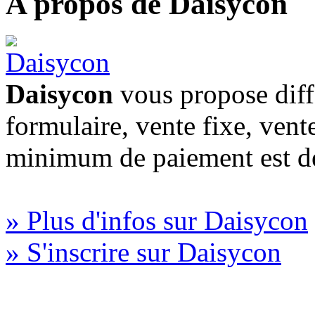
A propos de Daisycon
Daisycon
vous propose diff
formulaire, vente fixe, vent
minimum de paiement est d
» Plus d'infos sur Daisycon
» S'inscrire sur Daisycon