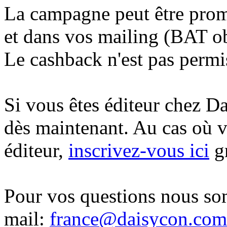
La campagne peut être prom
et dans vos mailing (BAT ob
Le cashback n'est pas permi
Si vous êtes éditeur chez 
dès maintenant. Au cas où 
éditeur,
inscrivez-vous ici
gr
Pour vos questions nous so
mail:
france@daisycon.com