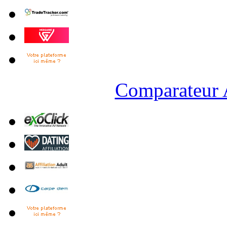
Comparateur A