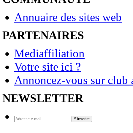
Annuaire des sites web
PARTENAIRES
Mediaffiliation
Votre site ici ?
Annoncez-vous sur club a
NEWSLETTER