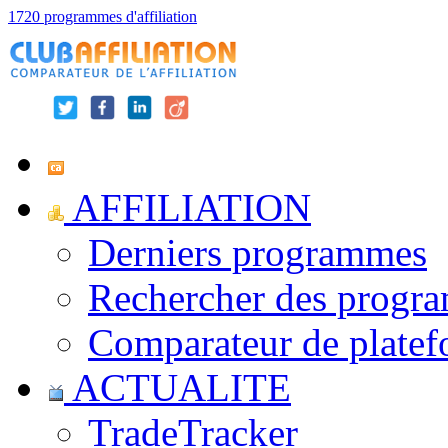
1720 programmes d'affiliation
AFFILIATION
Derniers programmes
Rechercher des progr
Comparateur de platef
ACTUALITE
TradeTracker