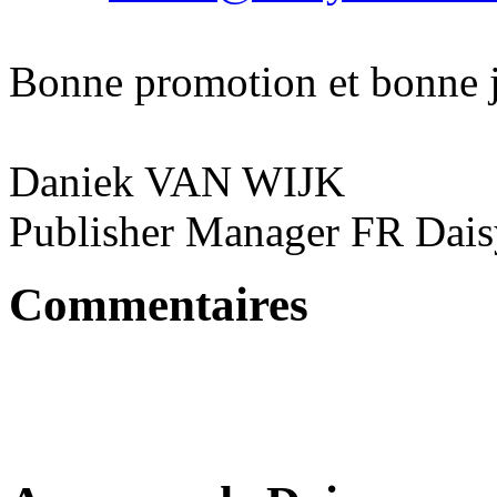
Bonne promotion et bonne 
Daniek VAN WIJK
Publisher Manager FR Dai
Commentaires