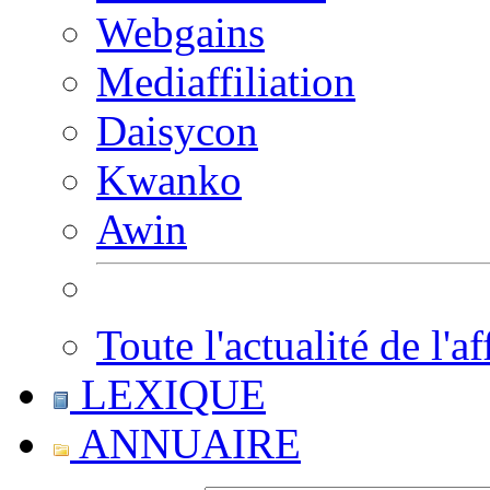
Webgains
Mediaffiliation
Daisycon
Kwanko
Awin
Toute l'actualité de l'af
LEXIQUE
ANNUAIRE