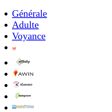
Générale
Adulte
Voyance