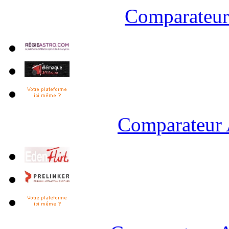
Comparateur 
Comparateur 