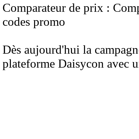
Comparateur de prix : Comp
codes promo
Dès aujourd'hui la campagne
plateforme Daisycon avec 