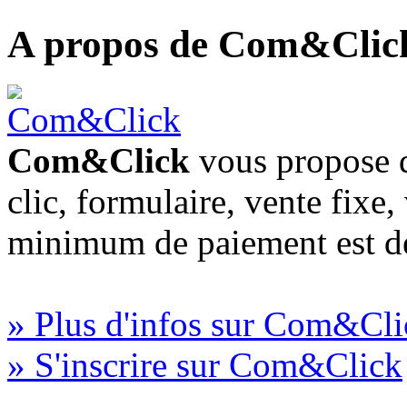
A propos de Com&Clic
Com&Click
vous propose d
clic, formulaire, vente fixe
minimum de paiement est d
» Plus d'infos sur Com&Cli
» S'inscrire sur Com&Click