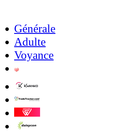
Générale
Adulte
Voyance