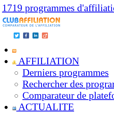
1719 programmes d'affiliat
AFFILIATION
Derniers programmes
Rechercher des progr
Comparateur de platef
ACTUALITE