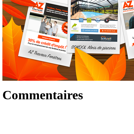
Commentaires