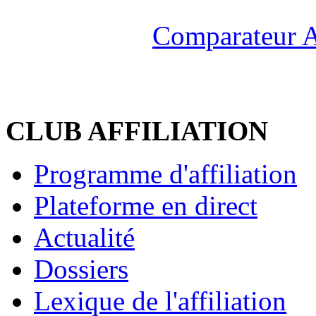
Comparateur A
CLUB AFFILIATION
Programme d'affiliation
Plateforme en direct
Actualité
Dossiers
Lexique de l'affiliation