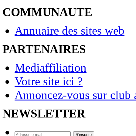
COMMUNAUTE
Annuaire des sites web
PARTENAIRES
Mediaffiliation
Votre site ici ?
Annoncez-vous sur club a
NEWSLETTER