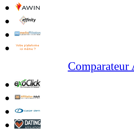
Comparateur A