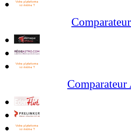
Comparateur 
Comparateur 