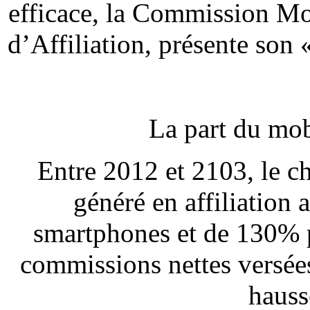
efficace, la Commission Mo
d’Affiliation, présente son 
La part du mobi
Entre 2012 et 2103, le ch
généré en affiliation
smartphones et de 130% po
commissions nettes versées
hauss