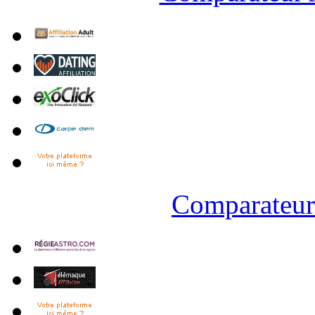
Comparateur 