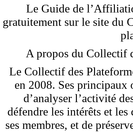
Le Guide de l’Affiliat
gratuitement sur le site du
pl
A propos du Collectif 
Le Collectif des Plateform
en 2008. Ses principaux 
d’analyser l’activité de
défendre les intérêts et les 
ses membres, et de préserve