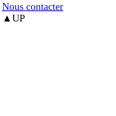
Nous contacter
▲UP