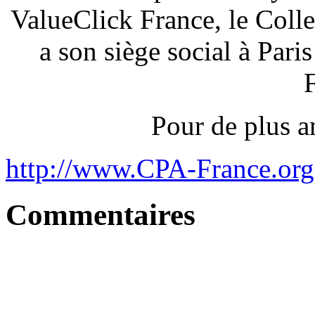
ValueClick France, le Colle
a son siège social à Pari
Pour de plus a
http://www.CPA-France.org
Commentaires