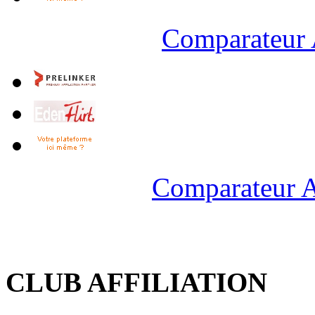
Comparateur 
Comparateur A
CLUB AFFILIATION