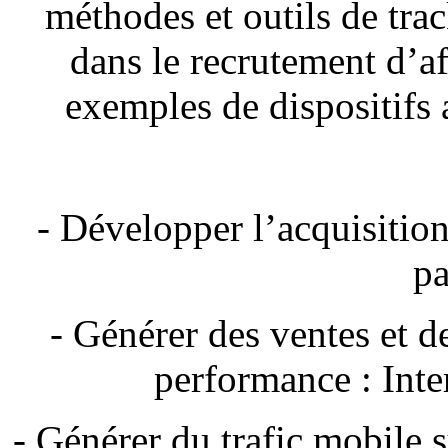
méthodes et outils de trac
dans le recrutement d’af
exemples de dispositifs a
- Développer l’acquisitio
pa
- Générer des ventes et d
performance : Int
- Générer du trafic mobile 