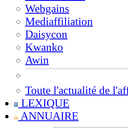
Webgains
Mediaffiliation
Daisycon
Kwanko
Awin
Toute l'actualité de l'af
LEXIQUE
ANNUAIRE