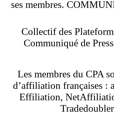
ses membres. COMMUN
Collectif des Platefor
Communiqué de Presse 
Les membres du CPA son
d’affiliation françaises :
Effiliation, NetAffiliat
Tradedoubler