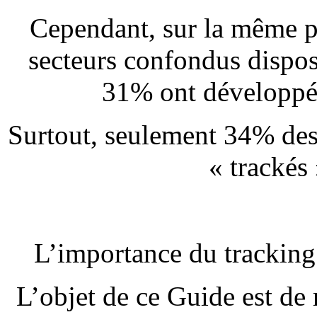
Cependant, sur la même p
secteurs confondus dispos
31% ont développé 
Surtout, seulement 34% des 
« trackés 
L’importance du tracking
L’objet de ce Guide est de 