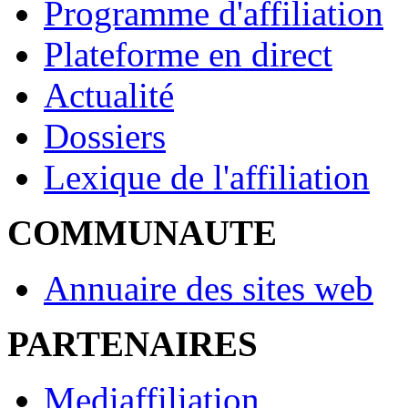
Programme d'affiliation
Plateforme en direct
Actualité
Dossiers
Lexique de l'affiliation
COMMUNAUTE
Annuaire des sites web
PARTENAIRES
Mediaffiliation