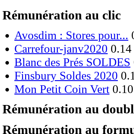
Rémunération au clic
Avosdim : Stores pour...
Carrefour-janv2020
0.14
Blanc des Prés SOLDES
Finsbury Soldes 2020
0.
Mon Petit Coin Vert
0.10
Rémunération au double
Rémunération au formu