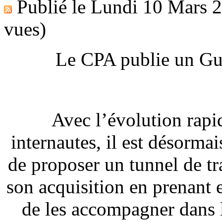
Publié le
Lundi 10 Mars 
vues)
Le CPA publie un Gui
Avec l’évolution rapi
internautes, il est désorma
de proposer un tunnel de t
son acquisition en prenant
de les accompagner dans l