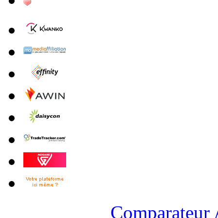
Comparateur A