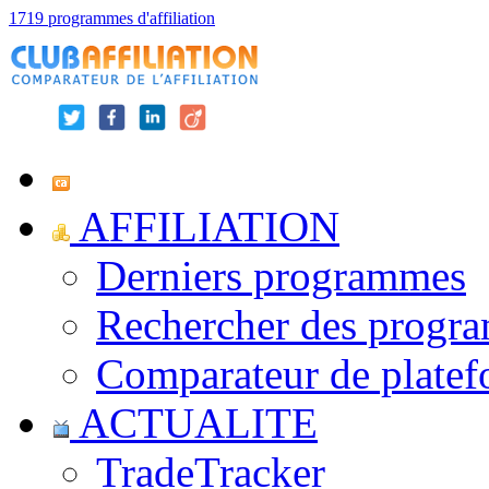
1719 programmes d'affiliation
AFFILIATION
Derniers programmes
Rechercher des progr
Comparateur de platef
ACTUALITE
TradeTracker