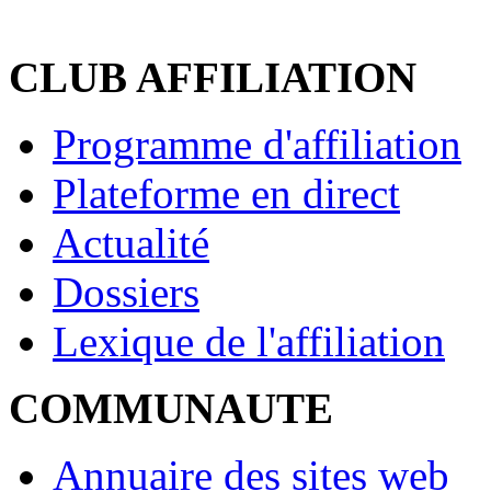
CLUB AFFILIATION
Programme d'affiliation
Plateforme en direct
Actualité
Dossiers
Lexique de l'affiliation
COMMUNAUTE
Annuaire des sites web