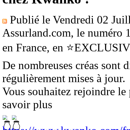
Publié le
Vendredi 02 Juil
Assurland.com, le numéro 1
en France, en ⭐EXCLUS
De nombreuses créas sont di
régulièrement mises à jour.
Vous souhaitez rejoindre le
savoir plus