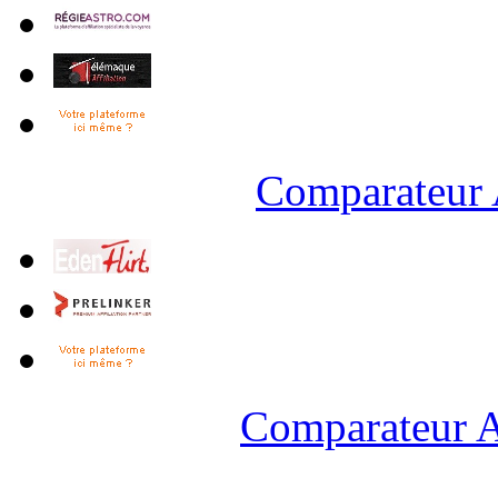
Comparateur 
Comparateur A