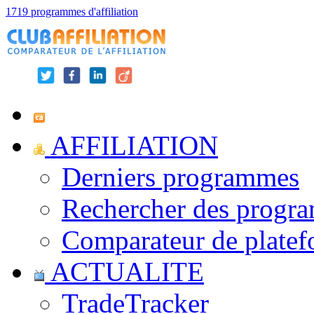
1719 programmes d'affiliation
AFFILIATION
Derniers programmes
Rechercher des progr
Comparateur de platef
ACTUALITE
TradeTracker