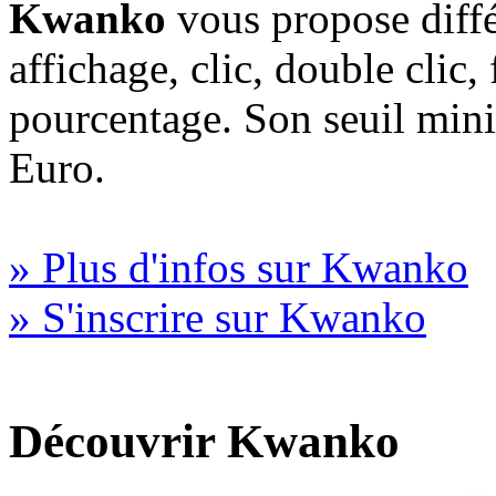
Kwanko
vous propose diffé
affichage, clic, double clic,
pourcentage. Son seuil min
Euro.
» Plus d'infos sur Kwanko
» S'inscrire sur Kwanko
Découvrir Kwanko