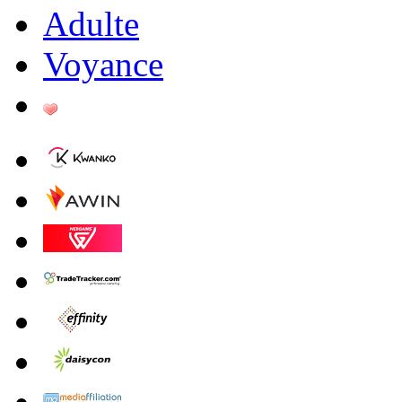
Adulte
Voyance