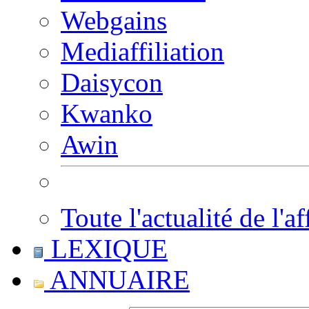
Webgains
Mediaffiliation
Daisycon
Kwanko
Awin
Toute l'actualité de l'af
LEXIQUE
ANNUAIRE