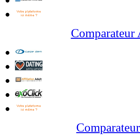
Comparateur A
Comparateur 