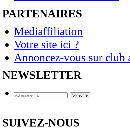
PARTENAIRES
Mediaffiliation
Votre site ici ?
Annoncez-vous sur club a
NEWSLETTER
SUIVEZ-NOUS