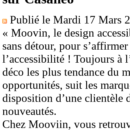
Publié le
Mardi 17 Mars 
« Moovin, le design accessi
sans détour, pour s’affirmer 
l’accessibilité ! Toujours à 
déco les plus tendance du m
opportunités, suit les marqu
disposition d’une clientèle
nouveautés.
Chez Mooviin, vous retrouv