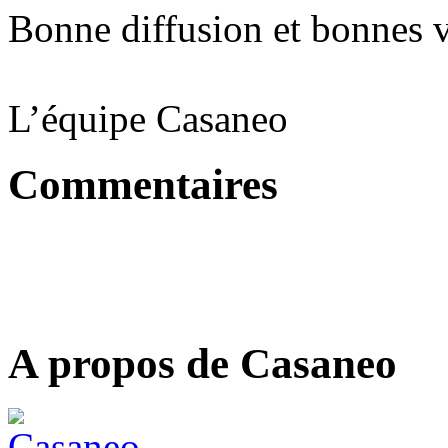
Bonne diffusion et bonnes v
L’équipe Casaneo
Commentaires
A propos de Casaneo