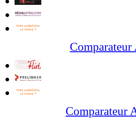
Comparateur 
Comparateur A