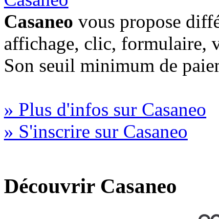
Casaneo
vous propose diffé
affichage, clic, formulaire,
Son seuil minimum de paiem
» Plus d'infos sur Casaneo
» S'inscrire sur Casaneo
Découvrir Casaneo