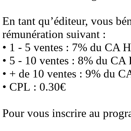
En tant qu’éditeur, vous bé
rémunération suivant :
• 1 - 5 ventes : 7% du CA 
• 5 - 10 ventes : 8% du CA
• + de 10 ventes : 9% du 
• CPL : 0.30€
Pour vous inscrire au pro