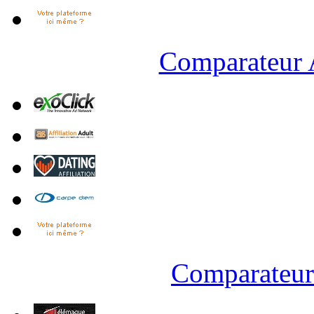
Comparateur A
Comparateur 