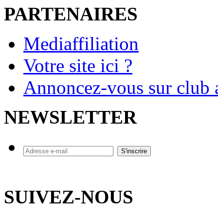
PARTENAIRES
Mediaffiliation
Votre site ici ?
Annoncez-vous sur club a
NEWSLETTER
SUIVEZ-NOUS