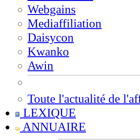
Webgains
Mediaffiliation
Daisycon
Kwanko
Awin
Toute l'actualité de l'af
LEXIQUE
ANNUAIRE