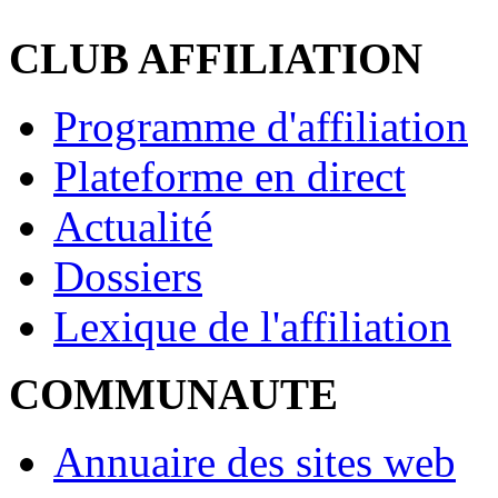
CLUB AFFILIATION
Programme d'affiliation
Plateforme en direct
Actualité
Dossiers
Lexique de l'affiliation
COMMUNAUTE
Annuaire des sites web