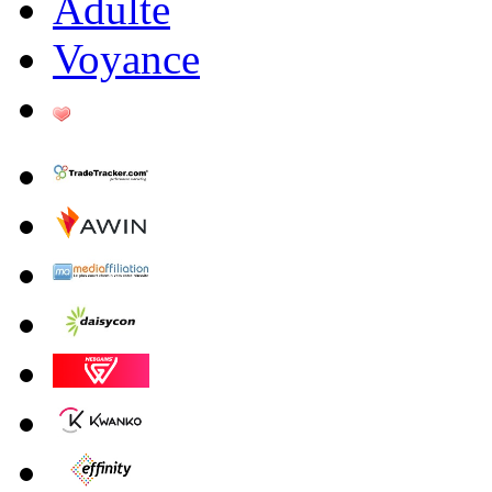
Adulte
Voyance