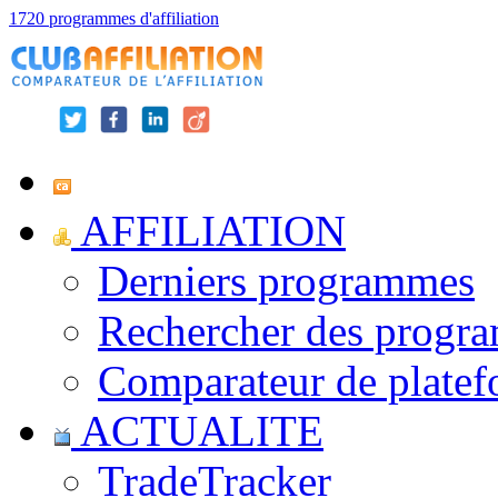
1720 programmes d'affiliation
AFFILIATION
Derniers programmes
Rechercher des progr
Comparateur de platef
ACTUALITE
TradeTracker