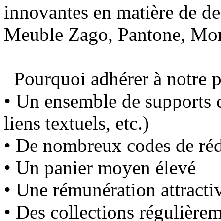
innovantes en matière de de
Meuble Zago, Pantone, Mor
Pourquoi adhérer à notre p
• Un ensemble de supports c
liens textuels, etc.)
• De nombreux codes de réd
• Un panier moyen élevé
• Une rémunération attracti
• Des collections régulière