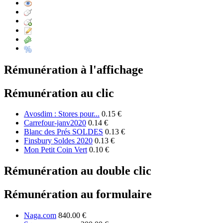
Rémunération à l'affichage
Rémunération au clic
Avosdim : Stores pour...
0.15 €
Carrefour-janv2020
0.14 €
Blanc des Prés SOLDES
0.13 €
Finsbury Soldes 2020
0.13 €
Mon Petit Coin Vert
0.10 €
Rémunération au double clic
Rémunération au formulaire
Naga.com
840.00 €