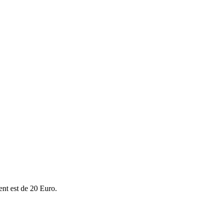
ent est de 20 Euro.