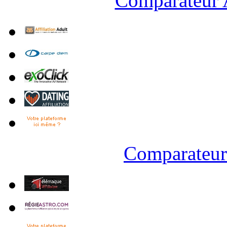
Comparateur A
Comparateur 