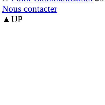
Nous contacter
▲UP