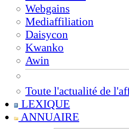
Webgains
Mediaffiliation
Daisycon
Kwanko
Awin
Toute l'actualité de l'af
LEXIQUE
ANNUAIRE