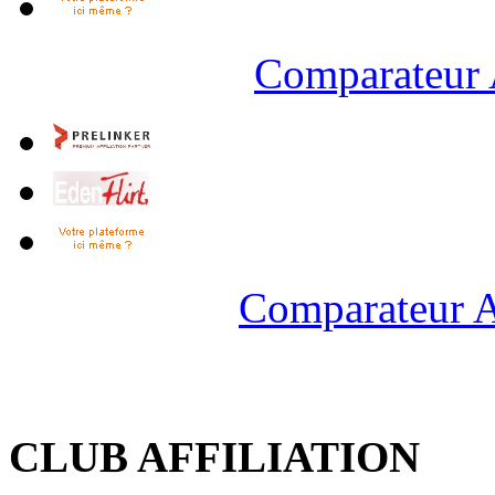
Comparateur 
Comparateur A
CLUB AFFILIATION