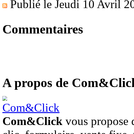
Publié le
Jeudi 10 Avril 2
Commentaires
A propos de Com&Clic
Com&Click
vous propose d