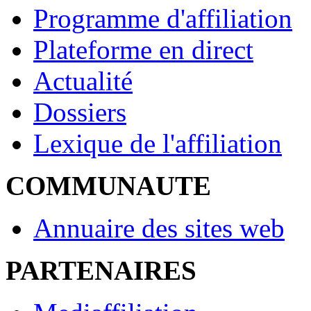
Programme d'affiliation
Plateforme en direct
Actualité
Dossiers
Lexique de l'affiliation
COMMUNAUTE
Annuaire des sites web
PARTENAIRES