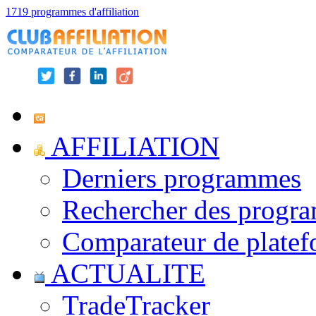
1719 programmes d'affiliation
AFFILIATION
Derniers programmes
Rechercher des progr
Comparateur de platef
ACTUALITE
TradeTracker