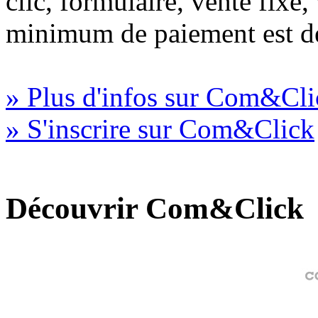
clic, formulaire, vente fixe
minimum de paiement est d
» Plus d'infos sur Com&Cli
» S'inscrire sur Com&Click
Découvrir Com&Click