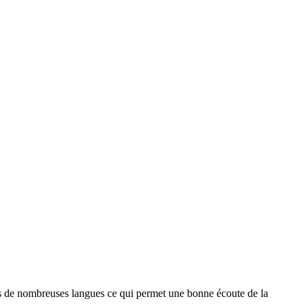
ans de nombreuses langues ce qui permet une bonne écoute de la