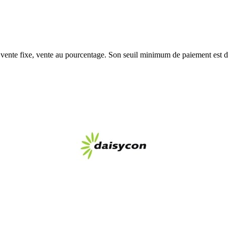
, vente fixe, vente au pourcentage. Son seuil minimum de paiement est 