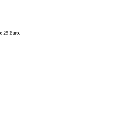
de 25 Euro.