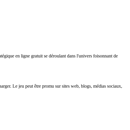
égique en ligne gratuit se déroulant dans l'univers foisonnant de
écharger. Le jeu peut être promu sur sites web, blogs, médias sociaux,