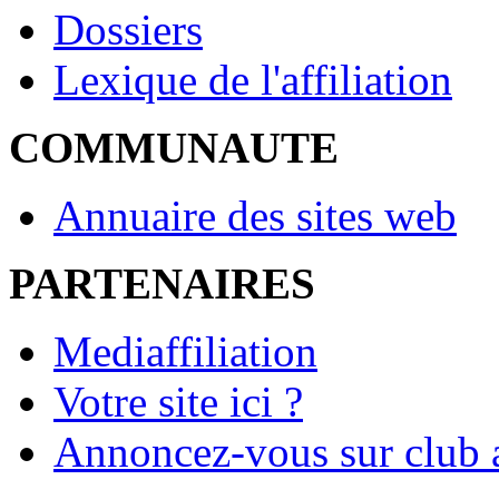
Dossiers
Lexique de l'affiliation
COMMUNAUTE
Annuaire des sites web
PARTENAIRES
Mediaffiliation
Votre site ici ?
Annoncez-vous sur club a