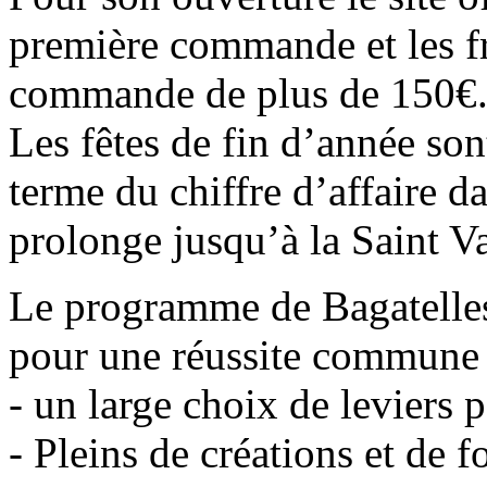
première commande et les fra
commande de plus de 150€
Les fêtes de fin d’année so
terme du chiffre d’affaire da
prolonge jusqu’à la Saint Va
Le programme de Bagatelles 
pour une réussite commune 
- un large choix de leviers 
- Pleins de créations et de f