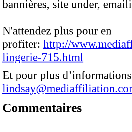
bannières, site under, email
N'attendez plus pour en
profiter:
http://www.mediaff
lingerie-715.html
Et pour plus d’informations 
lindsay@mediaffiliation.c
Commentaires