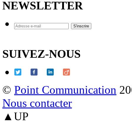
NEWSLETTER
SUIVEZ-NOUS
©
Point Communication
20
Nous contacter
▲UP