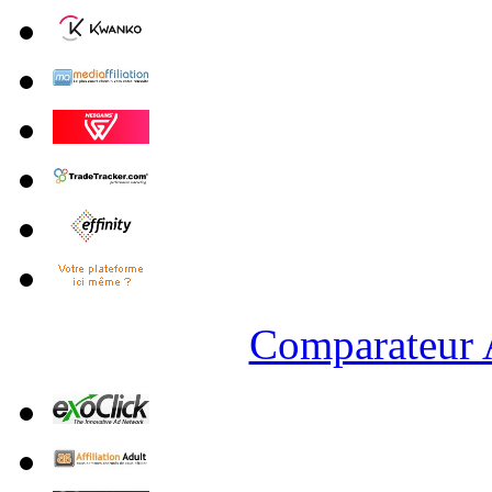
Comparateur A