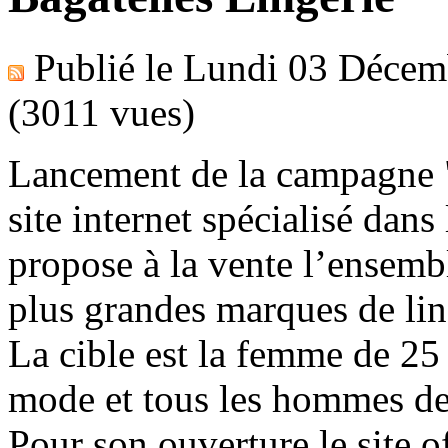
Publié le
Lundi 03 Décem
(3011 vues)
Lancement de la campagne "
site internet spécialisé dans 
propose à la vente l’ensemb
plus grandes marques de li
La cible est la femme de 25
mode et tous les hommes de
Pour son ouverture le site o