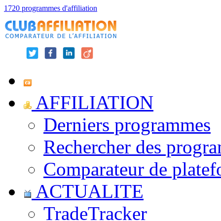
1720 programmes d'affiliation
AFFILIATION
Derniers programmes
Rechercher des progr
Comparateur de platef
ACTUALITE
TradeTracker