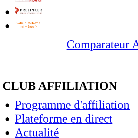
Comparateur A
CLUB AFFILIATION
Programme d'affiliation
Plateforme en direct
Actualité