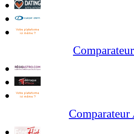
Comparateur 
Comparateur 