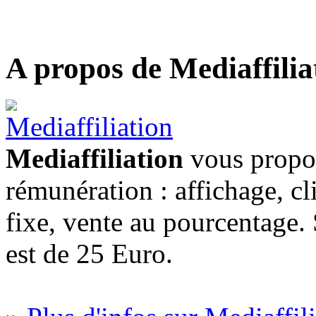
A propos de Mediaffilia
Mediaffiliation
vous propos
rémunération : affichage, cl
fixe, vente au pourcentage
est de 25 Euro.