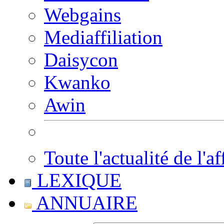
Webgains
Mediaffiliation
Daisycon
Kwanko
Awin
Toute l'actualité de l'af
LEXIQUE
ANNUAIRE