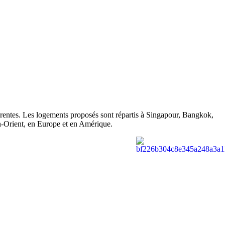
férentes. Les logements proposés sont répartis à Singapour, Bangkok,
n-Orient, en Europe et en Amérique.