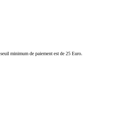
on seuil minimum de paiement est de 25 Euro.