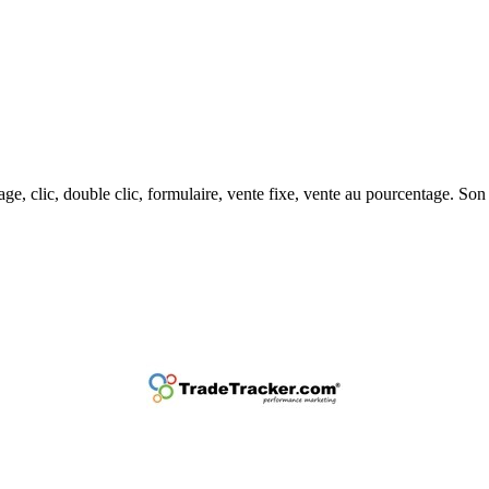
age, clic, double clic, formulaire, vente fixe, vente au pourcentage. S