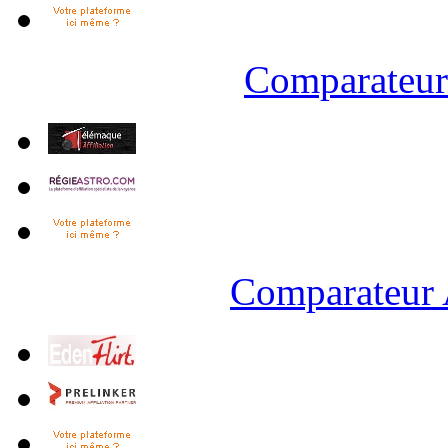
Comparateur 
Comparateur 