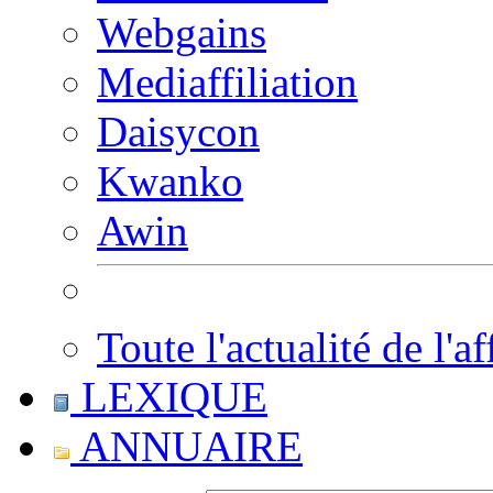
Webgains
Mediaffiliation
Daisycon
Kwanko
Awin
Toute l'actualité de l'af
LEXIQUE
ANNUAIRE