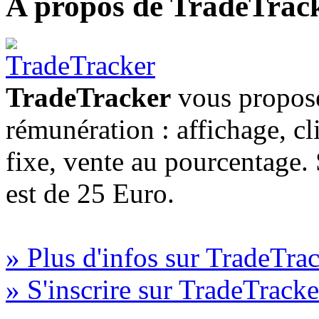
A propos de TradeTrac
TradeTracker
vous propose
rémunération : affichage, cl
fixe, vente au pourcentage
est de 25 Euro.
» Plus d'infos sur TradeTra
» S'inscrire sur TradeTracke