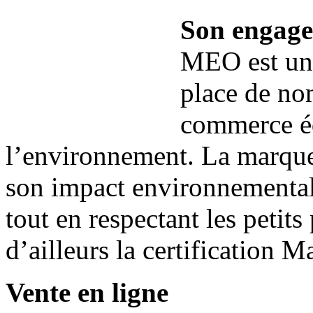
Son engag
MEO est un
place de no
commerce éq
l’environnement. La marque
son impact environnemental 
tout en respectant les petits
d’ailleurs la certification 
Vente en ligne