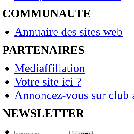
COMMUNAUTE
Annuaire des sites web
PARTENAIRES
Mediaffiliation
Votre site ici ?
Annoncez-vous sur club a
NEWSLETTER