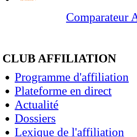
Comparateur A
CLUB AFFILIATION
Programme d'affiliation
Plateforme en direct
Actualité
Dossiers
Lexique de l'affiliation