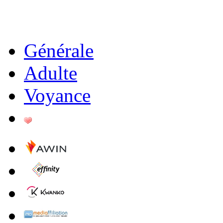
Générale
Adulte
Voyance