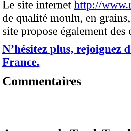
Le site internet
http://www.
de qualité moulu, en grains,
site propose également des c
N’hésitez plus, rejoignez
France.
Commentaires