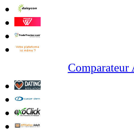
Comparateur A