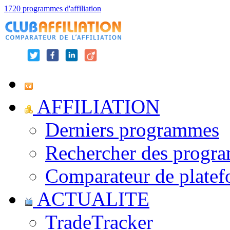
1720 programmes d'affiliation
AFFILIATION
Derniers programmes
Rechercher des progr
Comparateur de platef
ACTUALITE
TradeTracker