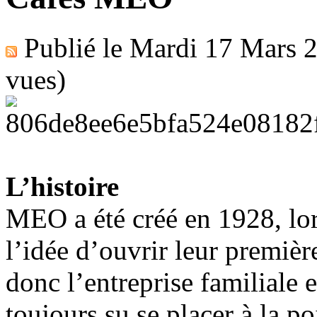
Publié le
Mardi 17 Mars 
vues)
L’histoire
MEO a été créé en 1928, lo
l’idée d’ouvrir leur premièr
donc l’entreprise familiale e
toujours su se placer à la po