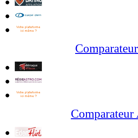
Comparateur 
Comparateur 