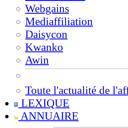
Webgains
Mediaffiliation
Daisycon
Kwanko
Awin
Toute l'actualité de l'af
LEXIQUE
ANNUAIRE