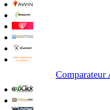
Comparateur A