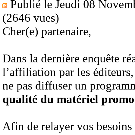
Publié le
Jeudi 08 Novem
(2646 vues)
Cher(e) partenaire,
Dans la dernière enquête réa
l’affiliation par les éditeurs
ne pas diffuser un program
qualité du matériel promo
Afin de relayer vos besoins