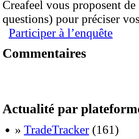
Creafeel vous proposent de
questions) pour préciser vos
Participer à l’enquête
Commentaires
Actualité par plateform
»
TradeTracker
(161)