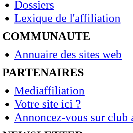
Dossiers
Lexique de l'affiliation
COMMUNAUTE
Annuaire des sites web
PARTENAIRES
Mediaffiliation
Votre site ici ?
Annoncez-vous sur club a