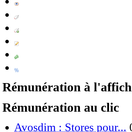
Rémunération à l'affic
Rémunération au clic
Avosdim : Stores pour...