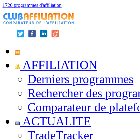
1720 programmes d'affiliation
AFFILIATION
Derniers programmes
Rechercher des progr
Comparateur de platef
ACTUALITE
TradeTracker