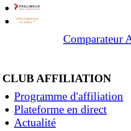
Comparateur A
CLUB AFFILIATION
Programme d'affiliation
Plateforme en direct
Actualité