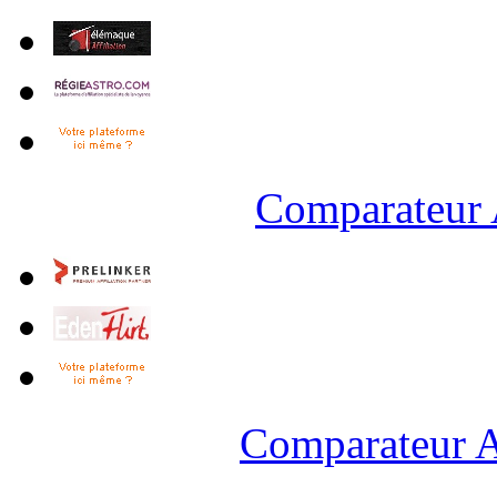
Comparateur 
Comparateur A