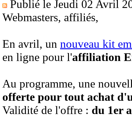
Publié le
Jeudi 02 Avril 2
Webmasters, affiliés,
En avril, un
nouveau kit ema
en ligne pour l'
affiliation
Au programme, une nouvell
offerte pour tout achat d
Validité de l'offre :
du 1er 