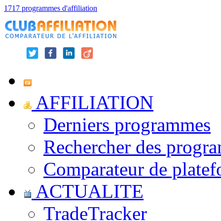
1717 programmes d'affiliation
AFFILIATION
Derniers programmes
Rechercher des progr
Comparateur de platef
ACTUALITE
TradeTracker