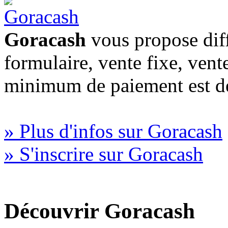
Goracash
vous propose diff
formulaire, vente fixe, vent
minimum de paiement est d
» Plus d'infos sur Goracash
» S'inscrire sur Goracash
Découvrir Goracash