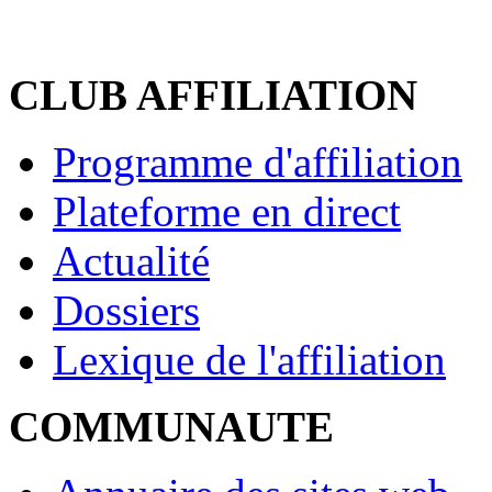
CLUB AFFILIATION
Programme d'affiliation
Plateforme en direct
Actualité
Dossiers
Lexique de l'affiliation
COMMUNAUTE