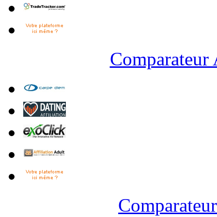
Comparateur A
Comparateur 