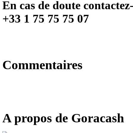
En cas de doute contacte
+33 1 75 75 75 07
Commentaires
A propos de Goracash