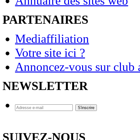
Annuaire des sites web
PARTENAIRES
Mediaffiliation
Votre site ici ?
Annoncez-vous sur club a
NEWSLETTER
SUIVEZ-NOUS