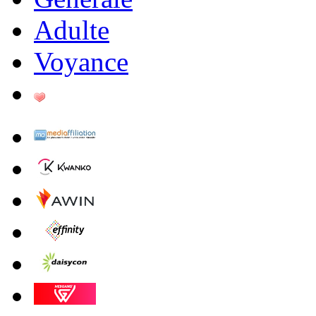
Adulte
Voyance