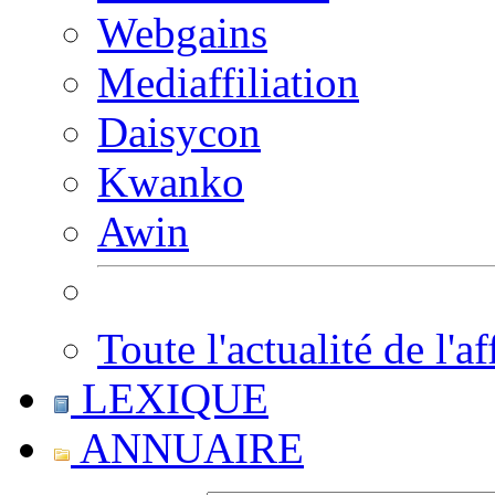
Webgains
Mediaffiliation
Daisycon
Kwanko
Awin
Toute l'actualité de l'af
LEXIQUE
ANNUAIRE