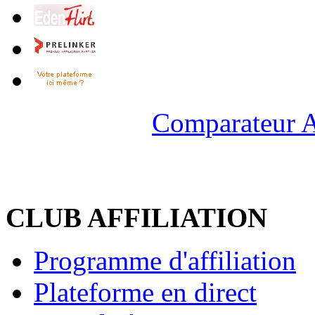
Comparateur A
CLUB AFFILIATION
Programme d'affiliation
Plateforme en direct