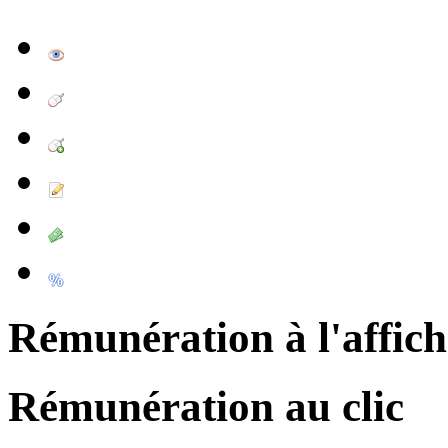
Rémunération à l'affic
Rémunération au clic