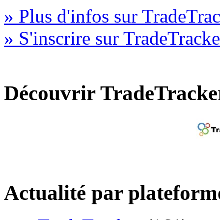
» Plus d'infos sur TradeTra
» S'inscrire sur TradeTracke
Découvrir TradeTracke
Actualité par plateform