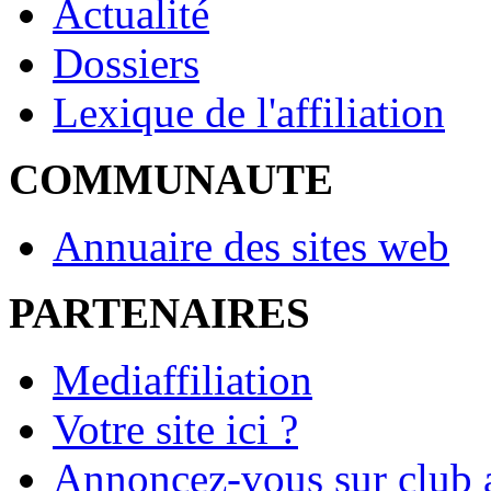
Actualité
Dossiers
Lexique de l'affiliation
COMMUNAUTE
Annuaire des sites web
PARTENAIRES
Mediaffiliation
Votre site ici ?
Annoncez-vous sur club a