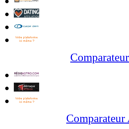
Comparateur 
Comparateur 