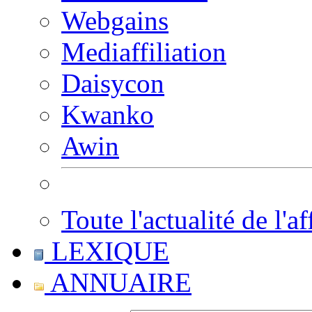
Webgains
Mediaffiliation
Daisycon
Kwanko
Awin
Toute l'actualité de l'af
LEXIQUE
ANNUAIRE