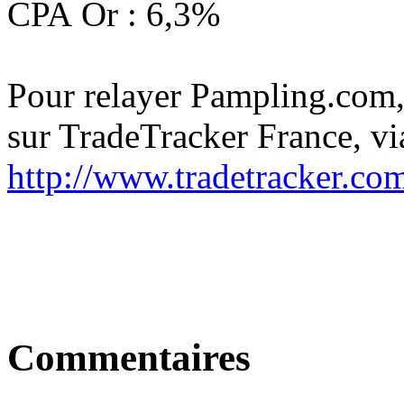
CPA Or : 6,3%
Pour relayer Pampling.com, 
sur TradeTracker France, via
http://www.tradetracker.com/
Commentaires