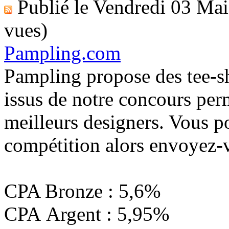
Publié le
Vendredi 03 Ma
vues)
Pampling.com
Pampling propose des tee-sh
issus de notre concours per
meilleurs designers. Vous po
compétition alors envoyez-
CPA Bronze : 5,6%
CPA Argent : 5,95%