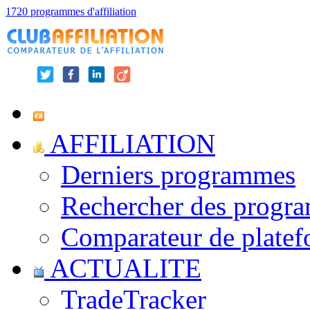
1720 programmes d'affiliation
AFFILIATION
Derniers programmes
Rechercher des progr
Comparateur de platef
ACTUALITE
TradeTracker