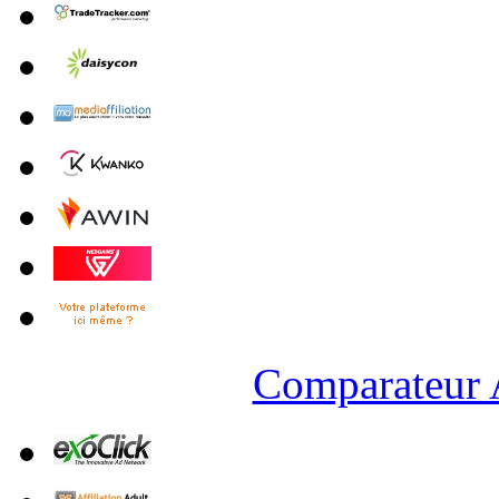
Comparateur A