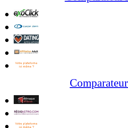
Comparateur 