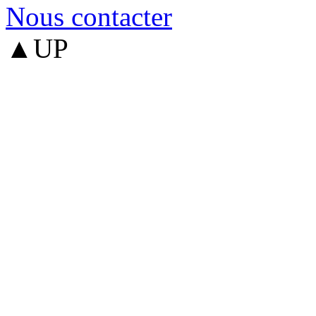
Nous contacter
▲UP