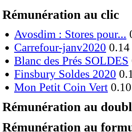
Rémunération au clic
Avosdim : Stores pour...
Carrefour-janv2020
0.14
Blanc des Prés SOLDES
Finsbury Soldes 2020
0.
Mon Petit Coin Vert
0.10
Rémunération au double
Rémunération au formu