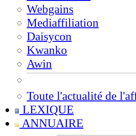
Webgains
Mediaffiliation
Daisycon
Kwanko
Awin
Toute l'actualité de l'af
LEXIQUE
ANNUAIRE