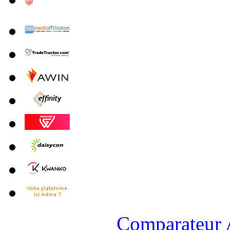
Comparateur A