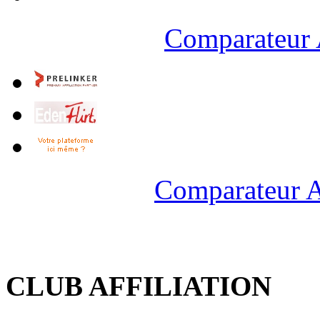
Comparateur 
Comparateur A
CLUB AFFILIATION