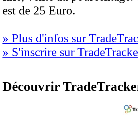
est de 25 Euro.
» Plus d'infos sur TradeTra
» S'inscrire sur TradeTracke
Découvrir TradeTracke