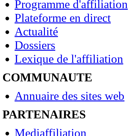
Programme d'affiliation
Plateforme en direct
Actualité
Dossiers
Lexique de l'affiliation
COMMUNAUTE
Annuaire des sites web
PARTENAIRES
Mediaffiliation