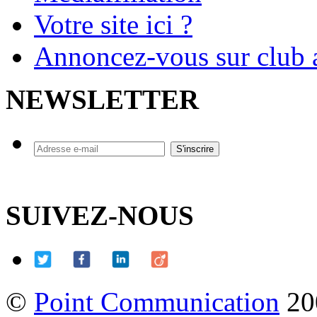
Votre site ici ?
Annoncez-vous sur club a
NEWSLETTER
SUIVEZ-NOUS
©
Point Communication
20