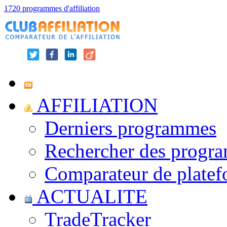
1720 programmes d'affiliation
AFFILIATION
Derniers programmes
Rechercher des progr
Comparateur de platef
ACTUALITE
TradeTracker