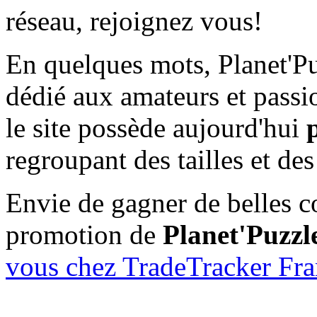
réseau, rejoignez vous!
En quelques mots, Planet'Pu
dédié aux amateurs et passi
le site possède aujourd'hui
regroupant des tailles et des
Envie de gagner de belles c
promotion de
Planet'Puzzl
vous chez TradeTracker Fra