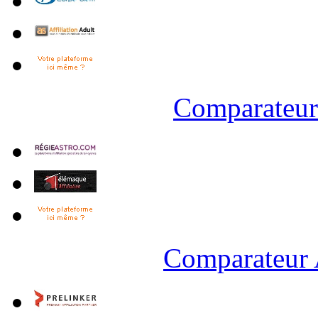
Comparateur 
Comparateur 