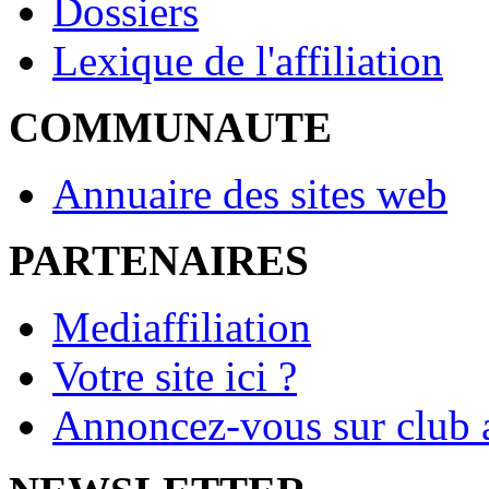
Dossiers
Lexique de l'affiliation
COMMUNAUTE
Annuaire des sites web
PARTENAIRES
Mediaffiliation
Votre site ici ?
Annoncez-vous sur club a