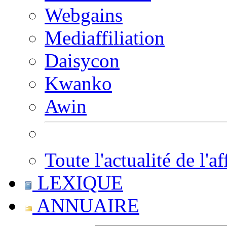
Webgains
Mediaffiliation
Daisycon
Kwanko
Awin
Toute l'actualité de l'af
LEXIQUE
ANNUAIRE