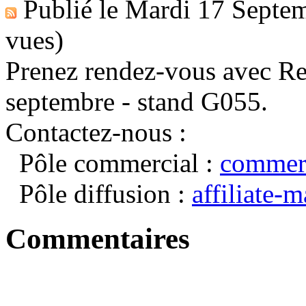
Publié le
Mardi 17 Septe
vues)
Prenez rendez-vous avec Re
septembre - stand G055.
Contactez-nous :
Pôle commercial :
commerc
Pôle diffusion :
affiliate-
Commentaires