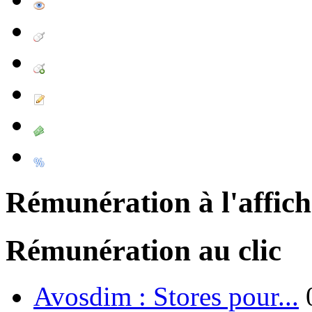
Rémunération à l'affic
Rémunération au clic
Avosdim : Stores pour...