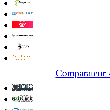
Comparateur A