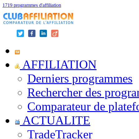
1719 programmes d'affiliation
AFFILIATION
Derniers programmes
Rechercher des progr
Comparateur de platef
ACTUALITE
TradeTracker