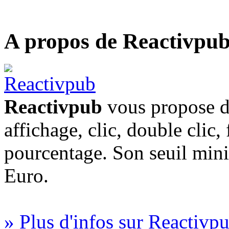
A propos de Reactivpu
Reactivpub
vous propose di
affichage, clic, double clic,
pourcentage. Son seuil min
Euro.
» Plus d'infos sur Reactivp