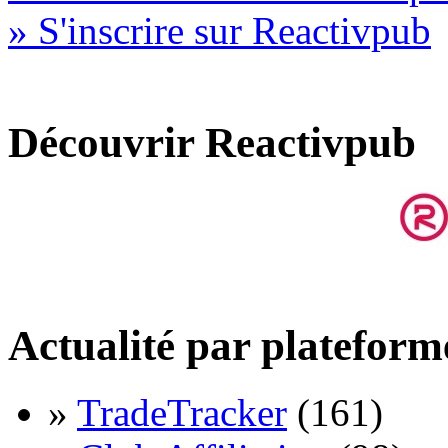
» S'inscrire sur Reactivpub
Découvrir Reactivpub
Actualité par plateform
»
TradeTracker
(161)