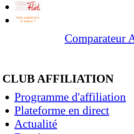
Comparateur A
CLUB AFFILIATION
Programme d'affiliation
Plateforme en direct
Actualité