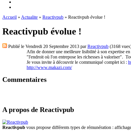
Accueil
»
Actualite
»
Reactivpub
» Reactivpub évolue !
Reactivpub évolue !
Publié le
Vendredi 20 Septembre 2013
par
Reactivpub
(3168 vues
Afin de donner une meilleure lisibilité à son expertise 
"l'endroit où l'on entrepose les richesses à valoriser". To
Je vous invite à découvrir le communiqué complet ici :
h
http://www.makazi.com/
Commentaires
A propos de Reactivpub
Reactivpub
vous propose différents types de rémunération : affichage