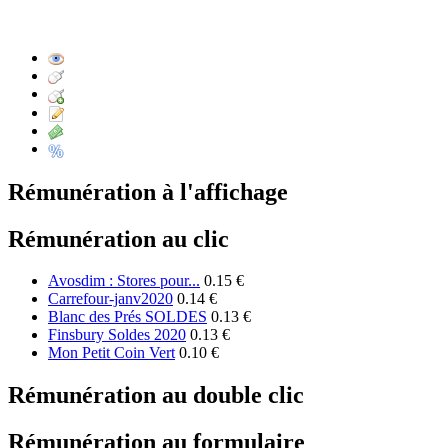
Rémunération à l'affichage
Rémunération au clic
Avosdim : Stores pour...
0.15 €
Carrefour-janv2020
0.14 €
Blanc des Prés SOLDES
0.13 €
Finsbury Soldes 2020
0.13 €
Mon Petit Coin Vert
0.10 €
Rémunération au double clic
Rémunération au formulaire