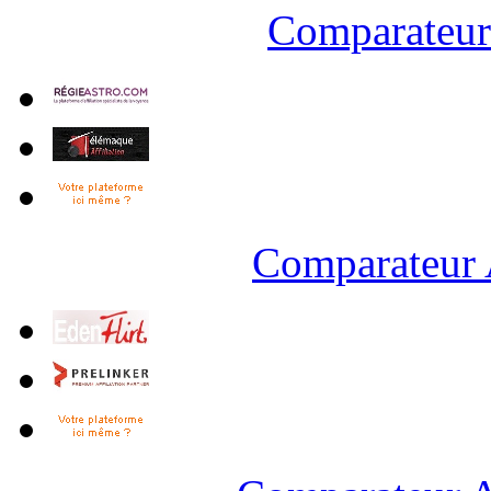
Comparateur 
Comparateur 