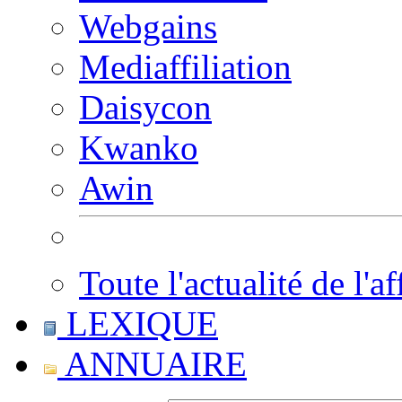
Webgains
Mediaffiliation
Daisycon
Kwanko
Awin
Toute l'actualité de l'af
LEXIQUE
ANNUAIRE