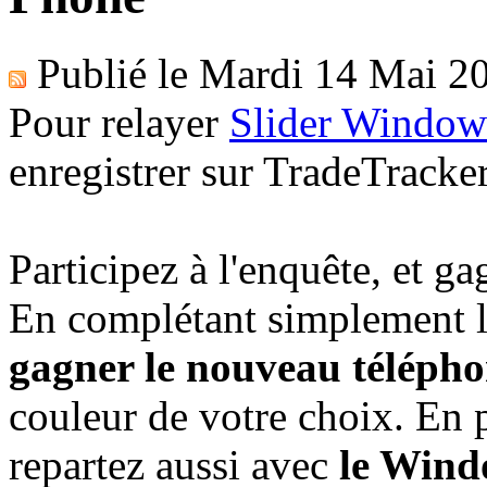
Publié le
Mardi 14 Mai 2
Pour relayer
Slider Window
enregistrer sur TradeTracke
Participez à l'enquête, et g
En complétant simplement le
gagner le nouveau téléph
couleur de votre choix. En
repartez aussi avec
le Wind