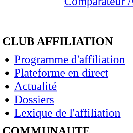
Comparateur A
CLUB AFFILIATION
Programme d'affiliation
Plateforme en direct
Actualité
Dossiers
Lexique de l'affiliation
COMMUNAUTE