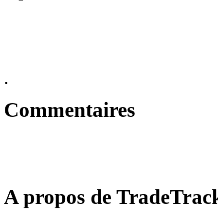
.
Commentaires
A propos de TradeTrac