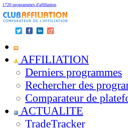
1720 programmes d'affiliation
AFFILIATION
Derniers programmes
Rechercher des progr
Comparateur de platef
ACTUALITE
TradeTracker