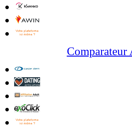
Comparateur A