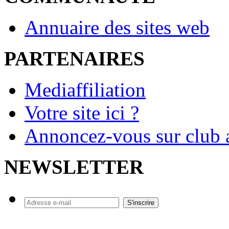
Annuaire des sites web
PARTENAIRES
Mediaffiliation
Votre site ici ?
Annoncez-vous sur club a
NEWSLETTER