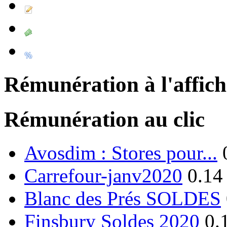
Rémunération à l'affic
Rémunération au clic
Avosdim : Stores pour...
Carrefour-janv2020
0.14
Blanc des Prés SOLDES
Finsbury Soldes 2020
0.