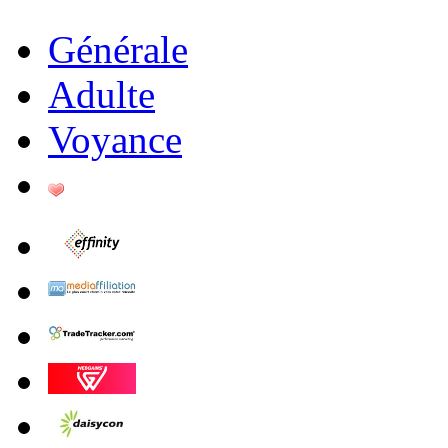
Générale
Adulte
Voyance