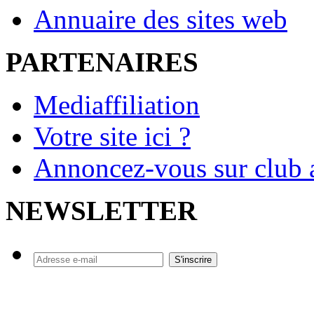
Annuaire des sites web
PARTENAIRES
Mediaffiliation
Votre site ici ?
Annoncez-vous sur club a
NEWSLETTER