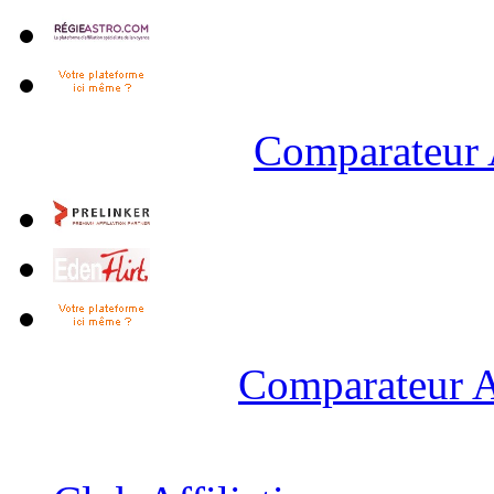
Comparateur 
Comparateur A