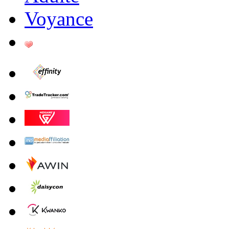
Voyance