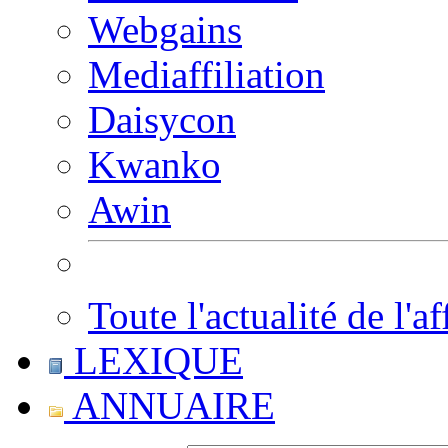
Webgains
Mediaffiliation
Daisycon
Kwanko
Awin
Toute l'actualité de l'af
LEXIQUE
ANNUAIRE