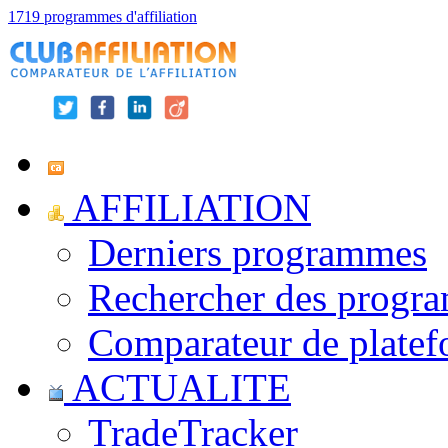
1719 programmes d'affiliation
AFFILIATION
Derniers programmes
Rechercher des progr
Comparateur de platef
ACTUALITE
TradeTracker