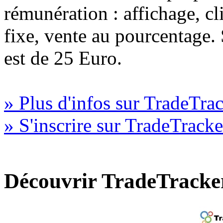
rémunération : affichage, cl
fixe, vente au pourcentage
est de 25 Euro.
» Plus d'infos sur TradeTra
» S'inscrire sur TradeTracke
Découvrir TradeTracke