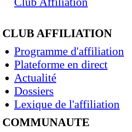
Club Affiliation
CLUB AFFILIATION
Programme d'affiliation
Plateforme en direct
Actualité
Dossiers
Lexique de l'affiliation
COMMUNAUTE