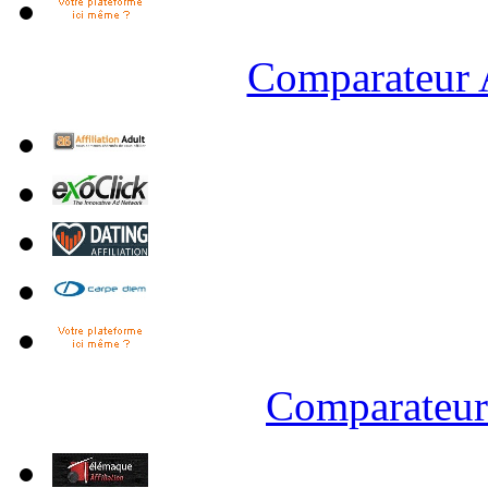
Comparateur A
Comparateur 