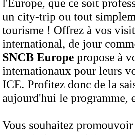
l'Europe, que ce soit profe
un city-trip ou tout simplem
tourisme ! Offrez à vos visi
international, de jour comme
SNCB Europe
propose à vos
internationaux pour leurs v
ICE. Profitez donc de la sai
aujourd'hui le programme, 
Vous souhaitez promouvoi