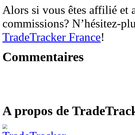
Alors si vous êtes affilié et
commissions? N’hésitez-pl
TradeTracker France
!
Commentaires
A propos de TradeTrac