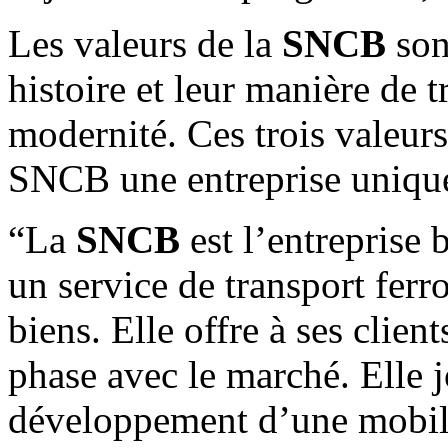
Les valeurs de la
SNCB
sont
histoire et leur manière de 
modernité. Ces trois valeurs
SNCB une entreprise uniqu
“La
SNCB
est l’entreprise 
un service de transport ferr
biens. Elle offre à ses client
phase avec le marché. Elle j
développement d’une mobili