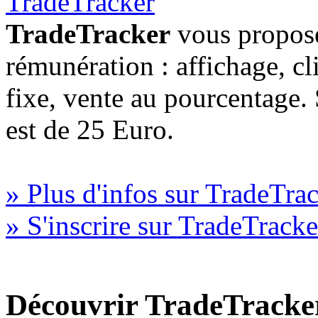
TradeTracker
vous propose
rémunération : affichage, cl
fixe, vente au pourcentage
est de 25 Euro.
» Plus d'infos sur TradeTra
» S'inscrire sur TradeTracke
Découvrir TradeTracke