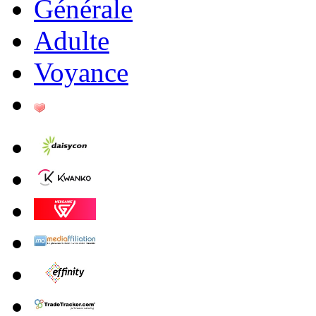
Générale
Adulte
Voyance