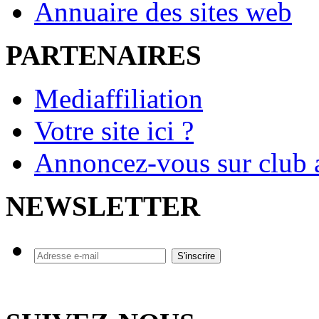
Annuaire des sites web
PARTENAIRES
Mediaffiliation
Votre site ici ?
Annoncez-vous sur club a
NEWSLETTER