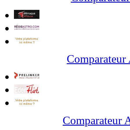
Comparateur 
Comparateur A