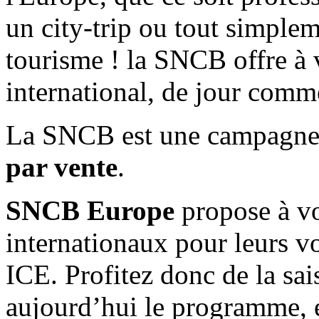
un city-trip ou tout simplem
tourisme ! la SNCB offre à 
international, de jour comm
La SNCB est une campagne 
par vente
.
SNCB Europe
propose à vos
internationaux pour leurs v
ICE. Profitez donc de la sai
aujourd’hui le programme, 