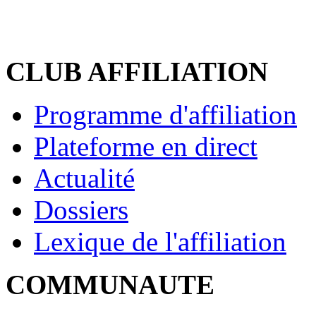
CLUB AFFILIATION
Programme d'affiliation
Plateforme en direct
Actualité
Dossiers
Lexique de l'affiliation
COMMUNAUTE