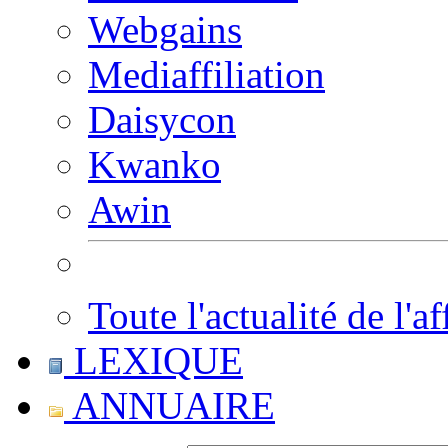
Webgains
Mediaffiliation
Daisycon
Kwanko
Awin
Toute l'actualité de l'af
LEXIQUE
ANNUAIRE