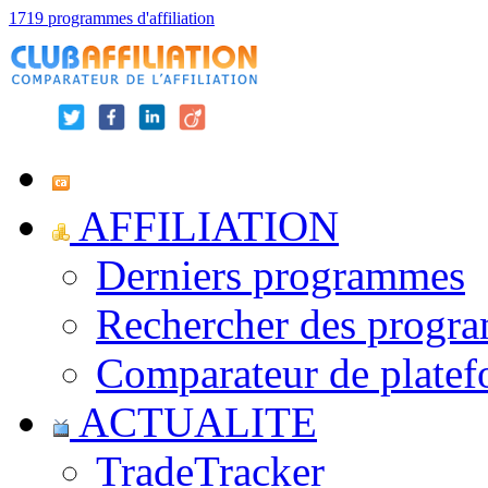
1719 programmes d'affiliation
AFFILIATION
Derniers programmes
Rechercher des progr
Comparateur de platef
ACTUALITE
TradeTracker