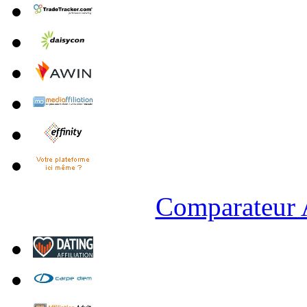
Comparateur A