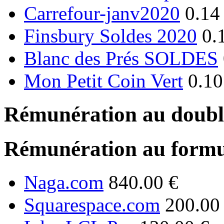
Carrefour-janv2020
0.14
Finsbury Soldes 2020
0.
Blanc des Prés SOLDES
Mon Petit Coin Vert
0.10
Rémunération au double
Rémunération au formu
Naga.com
840.00 €
Squarespace.com
200.00