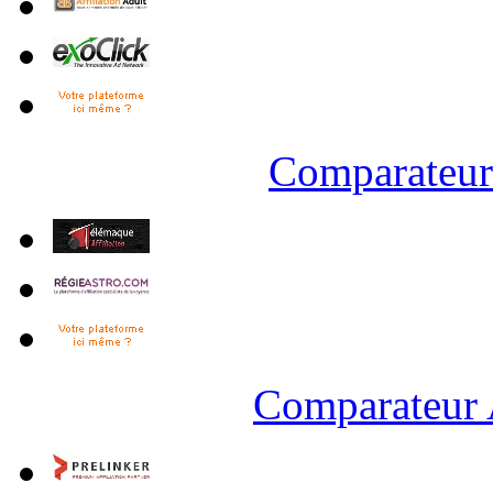
Comparateur 
Comparateur 