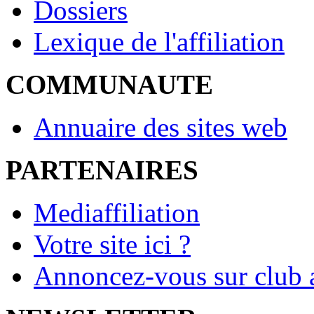
Dossiers
Lexique de l'affiliation
COMMUNAUTE
Annuaire des sites web
PARTENAIRES
Mediaffiliation
Votre site ici ?
Annoncez-vous sur club a