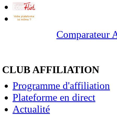
Comparateur A
CLUB AFFILIATION
Programme d'affiliation
Plateforme en direct
Actualité