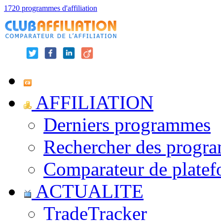
1720 programmes d'affiliation
AFFILIATION
Derniers programmes
Rechercher des progr
Comparateur de platef
ACTUALITE
TradeTracker