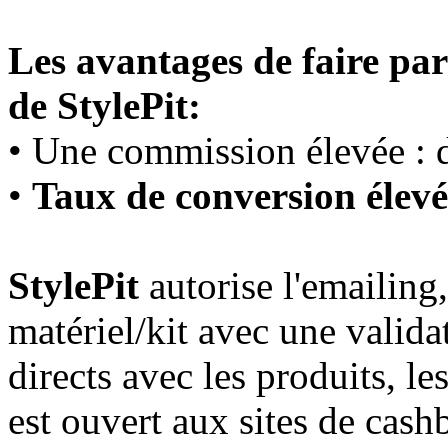
Les avantages de faire pa
de StylePit:
• Une commission élevée :
•
Taux de conversion élevé
StylePit
autorise l'emailing
matériel/kit avec une valida
directs avec les produits, le
est ouvert aux sites de cash