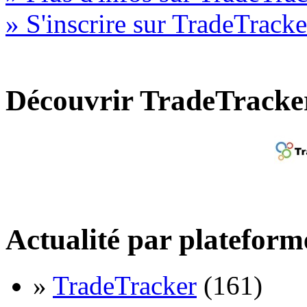
» S'inscrire sur TradeTracke
Découvrir TradeTracke
Actualité par plateform
»
TradeTracker
(161)