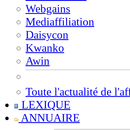
Webgains
Mediaffiliation
Daisycon
Kwanko
Awin
Toute l'actualité de l'af
LEXIQUE
ANNUAIRE