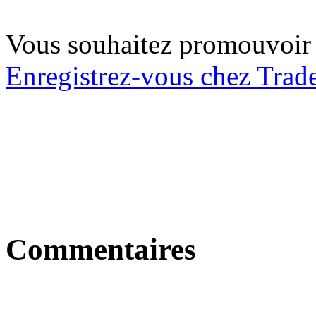
Vous souhaitez promouvoir
Enregistrez-vous chez Trad
Commentaires