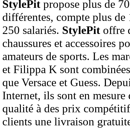
StylePit
propose plus de 70
différentes, compte plus de 1
250 salariés.
StylePit
offre
chaussures et accessoires 
amateurs de sports. Les ma
et Filippa K sont combinées
que Versace et Guess. Depu
Internet, ils sont en mesure 
qualité à des prix compétitif
clients une livraison gratuit