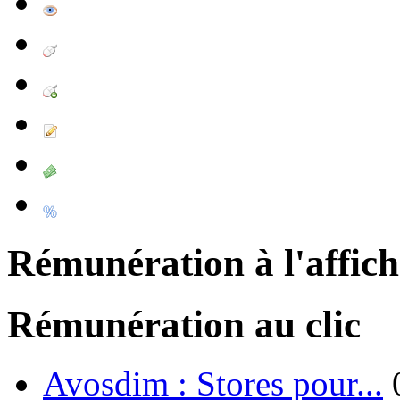
Rémunération à l'affic
Rémunération au clic
Avosdim : Stores pour...