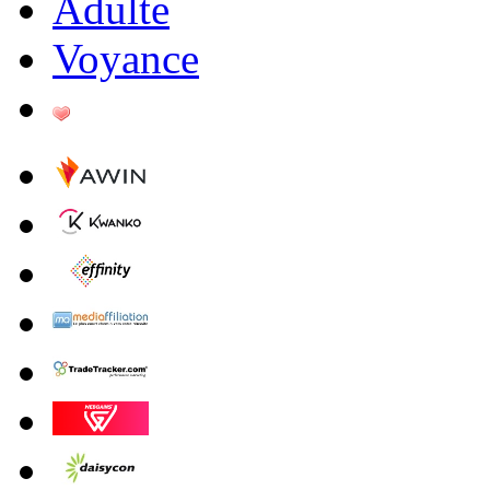
Adulte
Voyance