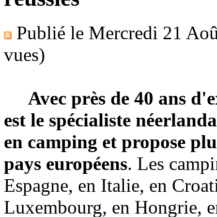
Publié le
Mercredi 21 Aoû
vues)
Avec près de 40 ans d'e
est le spécialiste néerlan
en camping et propose pl
pays européens
. Les campi
Espagne, en Italie, en Croat
Luxembourg, en Hongrie, en