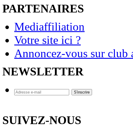
PARTENAIRES
Mediaffiliation
Votre site ici ?
Annoncez-vous sur club a
NEWSLETTER
SUIVEZ-NOUS