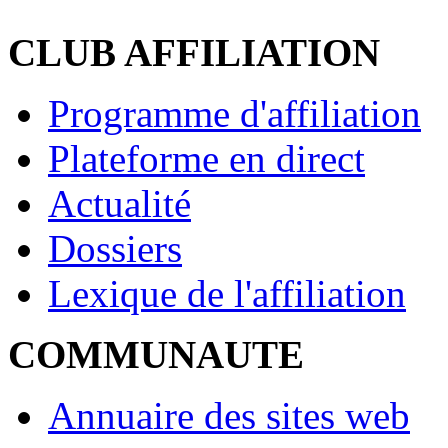
CLUB AFFILIATION
Programme d'affiliation
Plateforme en direct
Actualité
Dossiers
Lexique de l'affiliation
COMMUNAUTE
Annuaire des sites web