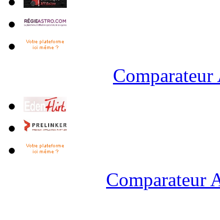
Comparateur 
Comparateur A