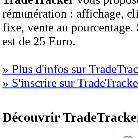
rémunération : affichage, cl
fixe, vente au pourcentage
est de 25 Euro.
» Plus d'infos sur TradeTra
» S'inscrire sur TradeTracke
Découvrir TradeTracke