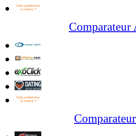
Comparateur A
Comparateur 