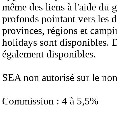
même des liens à l'aide du g
profonds pointant vers les d
provinces, régions et camp
holidays sont disponibles. D
également disponibles.
SEA non autorisé sur le no
Commission : 4 à 5,5%