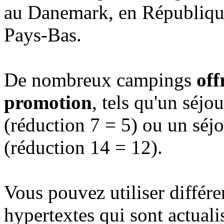
au Danemark, en République
Pays-Bas.
De nombreux campings
off
promotion
, tels qu'un séjo
(réduction 7 = 5) ou un séjo
(réduction 14 = 12).
Vous pouvez utiliser différe
hypertextes qui sont actual