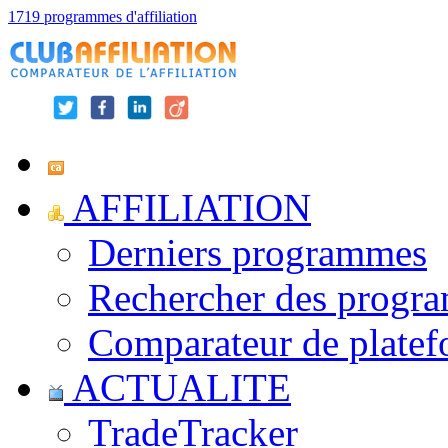
1719 programmes d'affiliation
AFFILIATION
Derniers programmes
Rechercher des progr
Comparateur de platef
ACTUALITE
TradeTracker