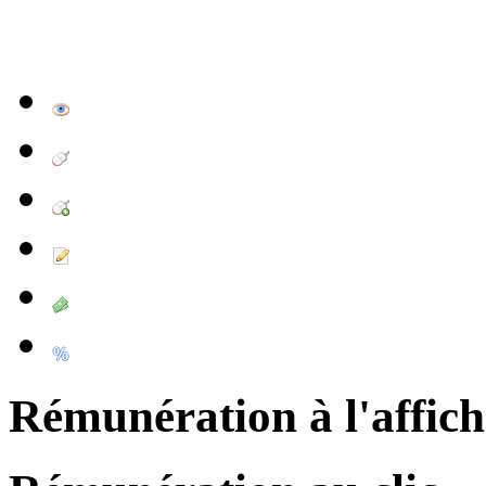
Rémunération à l'affic