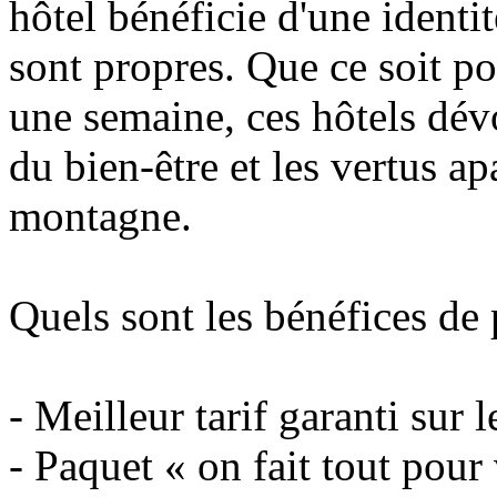
hôtel bénéficie d'une identit
sont propres. Que ce soit 
une semaine, ces hôtels dévo
du bien-être et les vertus a
montagne.
Quels sont les bénéfices d
- Meilleur tarif garanti sur l
- Paquet « on fait tout pour