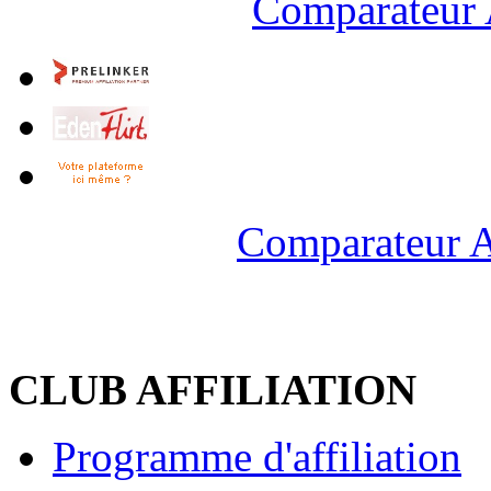
Comparateur 
Comparateur A
CLUB AFFILIATION
Programme d'affiliation