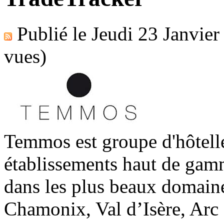
Publié le
Jeudi 23 Janvier
vues)
Temmos est groupe d'hôtell
établissements haut de gam
dans les plus beaux domaine
Chamonix, Val d’Isère, Arc