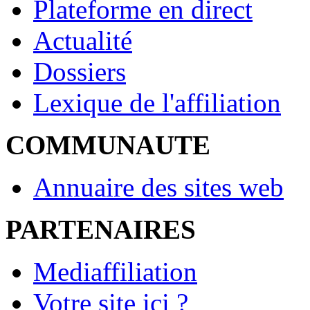
Plateforme en direct
Actualité
Dossiers
Lexique de l'affiliation
COMMUNAUTE
Annuaire des sites web
PARTENAIRES
Mediaffiliation
Votre site ici ?