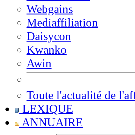
Webgains
Mediaffiliation
Daisycon
Kwanko
Awin
Toute l'actualité de l'af
LEXIQUE
ANNUAIRE