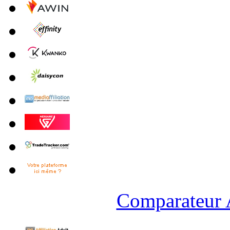
Comparateur A