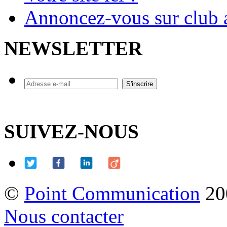
Annoncez-vous sur club a
NEWSLETTER
SUIVEZ-NOUS
©
Point Communication
20
Nous contacter