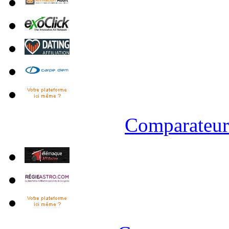
Comparateur 