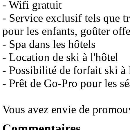
- Wifi gratuit
- Service exclusif tels que t
pour les enfants, goûter offe
- Spa dans les hôtels
- Location de ski à l'hôtel
- Possibilité de forfait ski à 
- Prêt de Go-Pro pour les sé
Vous avez envie de promouv
Commentaires