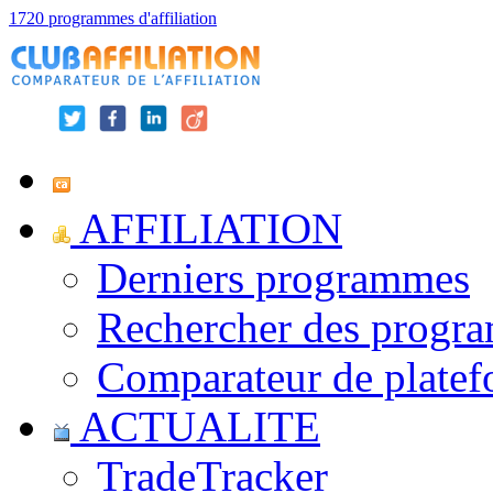
1720 programmes d'affiliation
AFFILIATION
Derniers programmes
Rechercher des progr
Comparateur de platef
ACTUALITE
TradeTracker