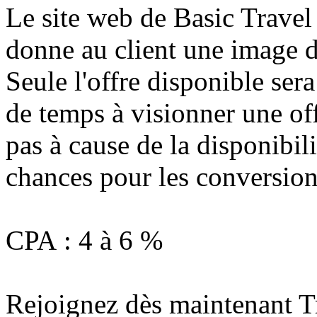
Le site web de Basic Travel
donne au client une image d
Seule l'offre disponible sera
de temps à visionner une off
pas à cause de la disponibil
chances pour les conversions
CPA : 4 à 6 %
Rejoignez dès maintenant T