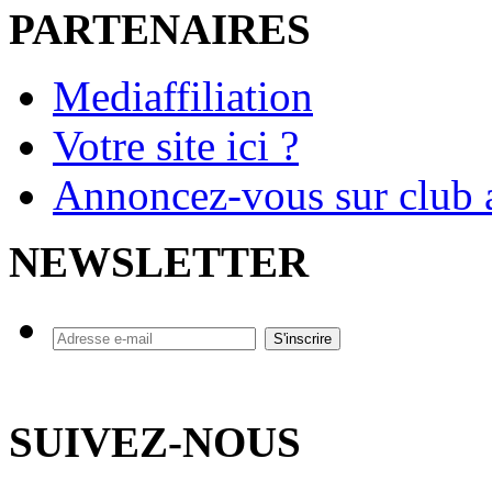
PARTENAIRES
Mediaffiliation
Votre site ici ?
Annoncez-vous sur club a
NEWSLETTER
SUIVEZ-NOUS