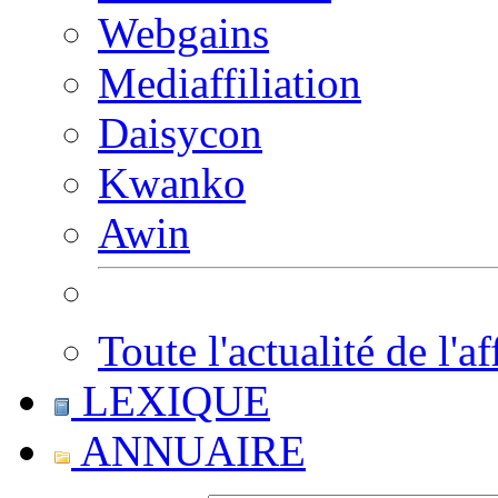
Webgains
Mediaffiliation
Daisycon
Kwanko
Awin
Toute l'actualité de l'af
LEXIQUE
ANNUAIRE