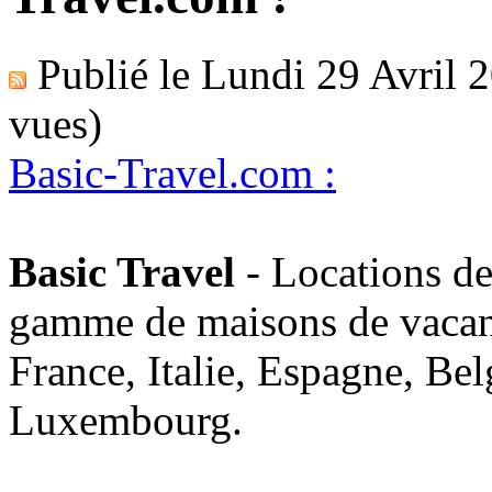
Publié le
Lundi 29 Avril 
vues)
Basic-Travel.com :
Basic Travel
- Locations de
gamme de maisons de vacanc
France, Italie, Espagne, Be
Luxembourg.