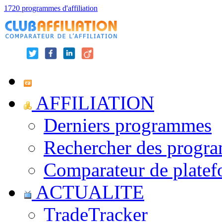
1720 programmes d'affiliation
AFFILIATION
Derniers programmes
Rechercher des progr
Comparateur de platef
ACTUALITE
TradeTracker