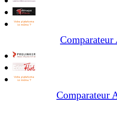
Comparateur 
Comparateur A