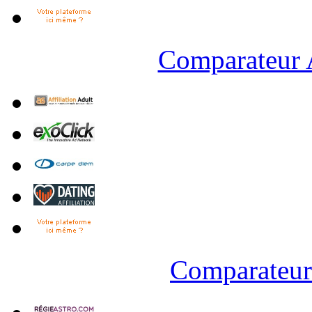
Comparateur A
Comparateur 