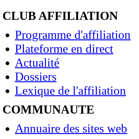
CLUB AFFILIATION
Programme d'affiliation
Plateforme en direct
Actualité
Dossiers
Lexique de l'affiliation
COMMUNAUTE
Annuaire des sites web