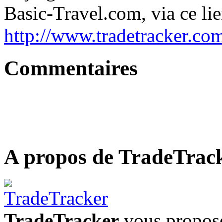
Basic-Travel.com, via ce lie
http://www.tradetracker.com/
Commentaires
A propos de TradeTrac
TradeTracker
vous propose