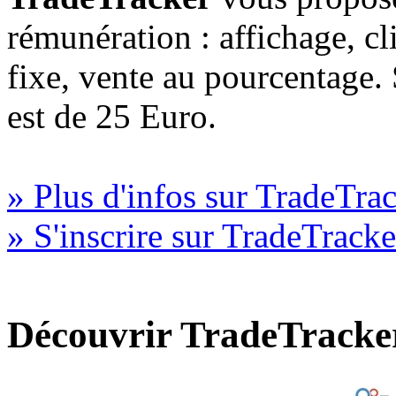
rémunération : affichage, cl
fixe, vente au pourcentage
est de 25 Euro.
» Plus d'infos sur TradeTra
» S'inscrire sur TradeTracke
Découvrir TradeTracke