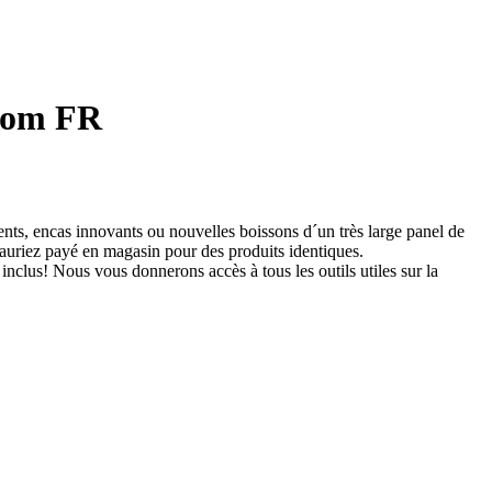
.com FR
ts, encas innovants ou nouvelles boissons d´un très large panel de
auriez payé en magasin pour des produits identiques.
inclus! Nous vous donnerons accès à tous les outils utiles sur la