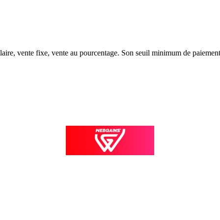
ulaire, vente fixe, vente au pourcentage. Son seuil minimum de paiement