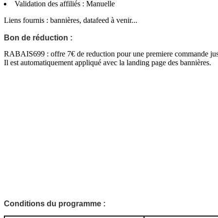
Validation des affiliés : Manuelle
Liens fournis : bannières, datafeed à venir...
Bon de réduction :
RABAIS699 : offre 7€ de reduction pour une premiere commande ju
Il est automatiquement appliqué avec la landing page des bannières.
Conditions du programme :