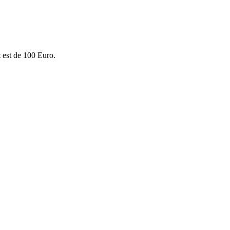
 est de 100 Euro.