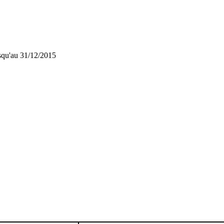
squ'au 31/12/2015