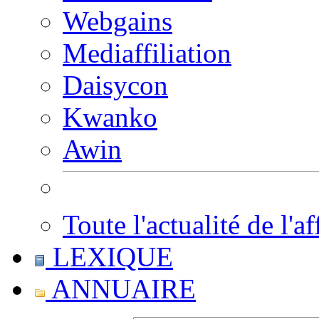
Webgains
Mediaffiliation
Daisycon
Kwanko
Awin
Toute l'actualité de l'af
LEXIQUE
ANNUAIRE