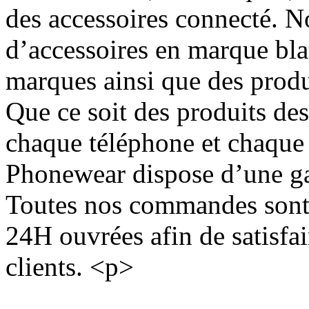
des accessoires connecté. N
d’accessoires en marque bla
marques ainsi que des pro
Que ce soit des produits des
chaque téléphone et chaque 
Phonewear dispose d’une 
Toutes nos commandes sont 
24H ouvrées afin de satisfa
clients. <p>