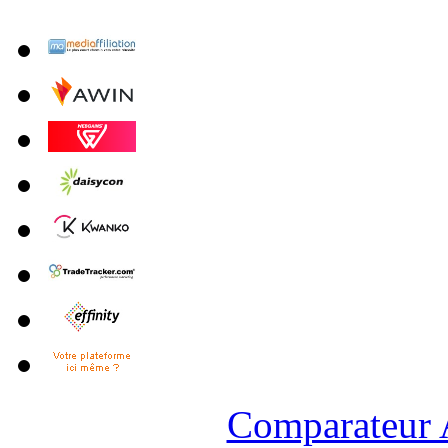
Comparateur A