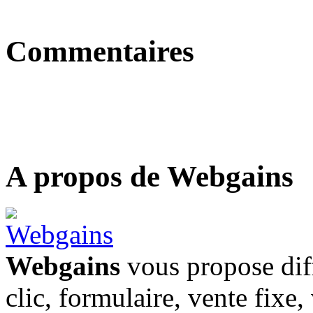
Commentaires
A propos de Webgains
Webgains
vous propose diff
clic, formulaire, vente fixe