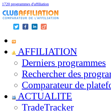
1720 programmes d'affiliation
AFFILIATION
Derniers programmes
Rechercher des progr
Comparateur de platef
ACTUALITE
TradeTracker