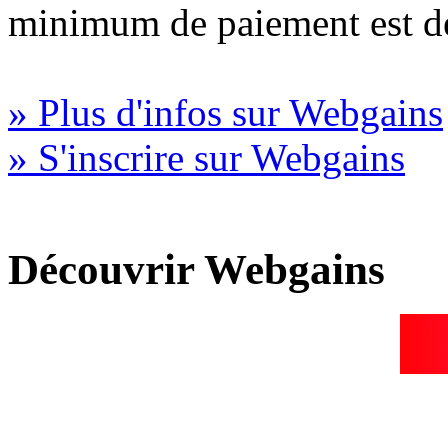
minimum de paiement est d
» Plus d'infos sur Webgains
» S'inscrire sur Webgains
Découvrir Webgains