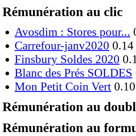
Rémunération au clic
Avosdim : Stores pour...
Carrefour-janv2020
0.14
Finsbury Soldes 2020
0.
Blanc des Prés SOLDES
Mon Petit Coin Vert
0.10
Rémunération au double
Rémunération au formu